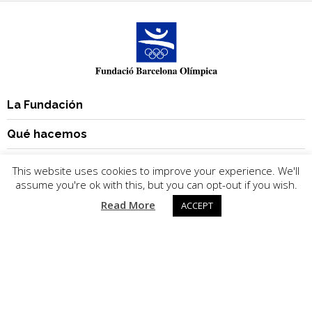
La Fundación
Qué hacemos
Instalaciones
This website uses cookies to improve your experience. We'll
assume you're ok with this, but you can opt-out if you wish.
Noticias
Read More
ACCEPT
Publicaciones
Contacto