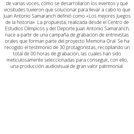
de varias voces, cómo se desarrollaron los eventos y qué
vicisitudes tuvieron que solucionar para llevar a cabo lo que
Juan Antonio Samaranch definió como «Los mejores Juegos
de la historia». La propuesta, realizada desde el Centro de
Estudios Olímpicos y del Deporte Juan Antonio Samaranch,
nace a partir de una campaña de grabación de entrevistas
orales que forman parte del proyecto Memoria Oral. Se ha
recogido el testimonio de 30 protagonistas, recopilando un
total de 00 horas de grabación, las cuales han sido
meticulosamente seleccionadas para conseguir, con ello,
una producción audiovisual de gran valor patrimonial.