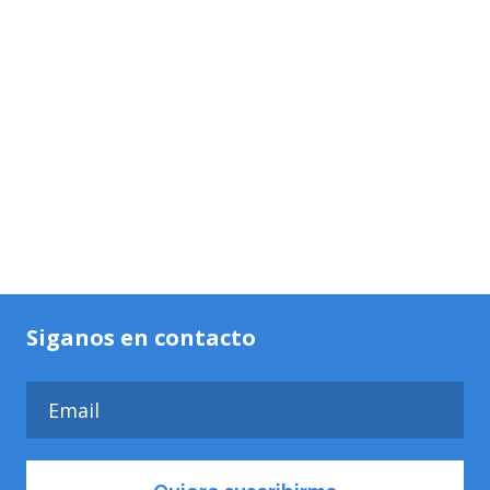
Siganos en contacto