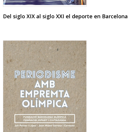
Del siglo XIX al siglo XXI el deporte en Barcelona