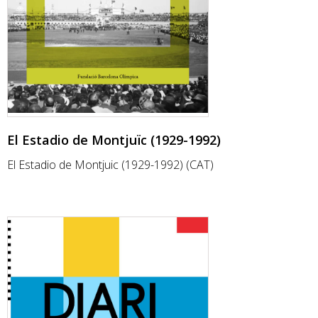
El Estadio de Montjuïc (1929-1992)
El Estadio de Montjuic (1929-1992) (CAT)