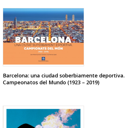
Barcelona: una ciudad soberbiamente deportiva.
Campeonatos del Mundo (1923 – 2019)