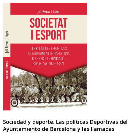
Sociedad y deporte. Las políticas Deportivas del
Ayuntamiento de Barcelona y las llamadas