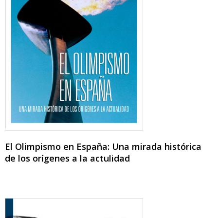
El Olimpismo en España: Una mirada histórica
de los orígenes a la actulidad