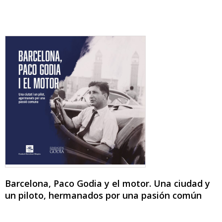
Barcelona, Paco Godia y el motor. Una ciudad y
un piloto, hermanados por una pasión común