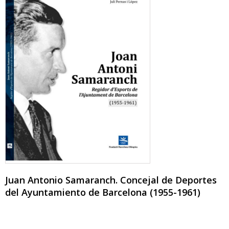
Juan Antonio Samaranch. Concejal de Deportes
del Ayuntamiento de Barcelona (1955-1961)