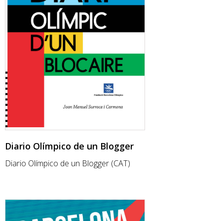
Diario Olímpico de un Blogger
Diario Olímpico de un Blogger (CAT)