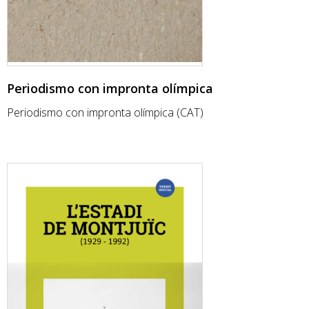
Periodismo con impronta olímpica
Periodismo con impronta olímpica (CAT)