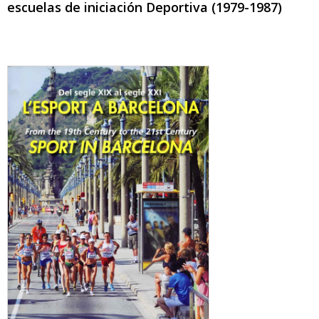
escuelas de iniciación Deportiva (1979-1987)