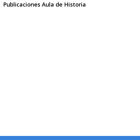
Publicaciones Aula de Historia