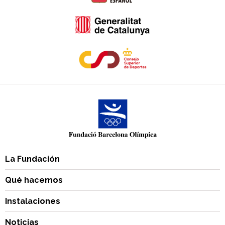
La Fundación
Qué hacemos
Instalaciones
Noticias