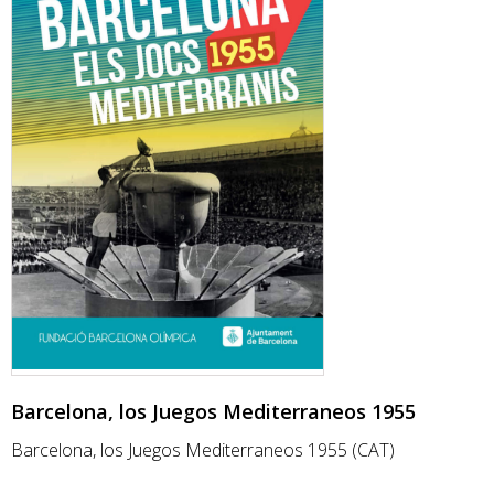
Barcelona, los Juegos Mediterraneos 1955
Barcelona, los Juegos Mediterraneos 1955 (CAT)