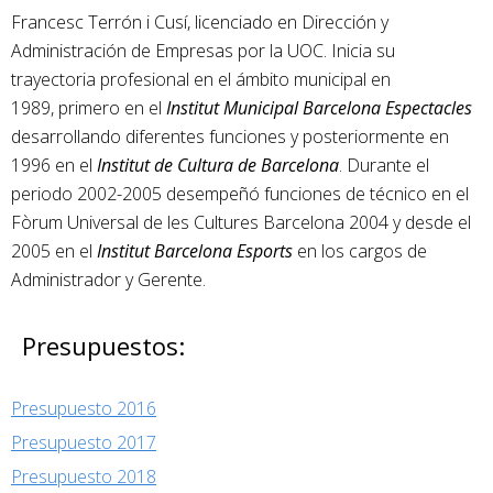
Francesc Terrón i Cusí, licenciado en Dirección y
Administración de Empresas por la UOC. Inicia su
trayectoria profesional en el ámbito municipal en
1989, primero en el
Institut Municipal Barcelona Espectacles
desarrollando diferentes funciones y posteriormente en
1996 en el
Institut de Cultura de Barcelona
. Durante el
periodo 2002-2005 desempeñó funciones de técnico en el
Fòrum Universal de les Cultures Barcelona 2004 y desde el
2005 en el
Institut Barcelona Esports
en los cargos de
Administrador y Gerente.
Presupuestos:
Presupuesto 2016
Presupuesto 2017
Presupuesto 2018