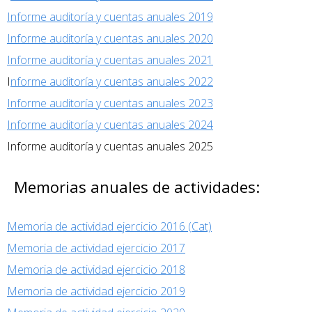
Informe auditoría y cuentas anuales 2019
Informe auditoría y cuentas anuales 2020
Informe auditoría y cuentas anuales 2021
I
nforme auditoría y cuentas anuales 2022
Informe auditoría y cuentas anuales 2023
Informe auditoría y cuentas anuales 2024
Informe auditoría y cuentas anuales 2025
Memorias anuales de actividades:
Memoria de actividad ejercicio 2016 (Cat)
Memoria de actividad ejercicio 2017
Memoria de actividad ejercicio 2018
Memoria de actividad ejercicio 2019