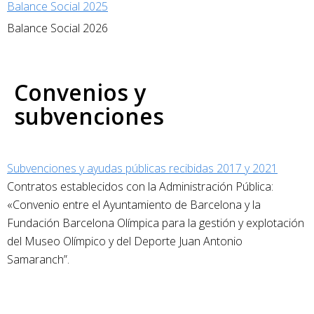
Balance Social 2025
Balance Social 2026
Convenios y
subvenciones
Subvenciones y ayudas públicas recibidas 2017 y 2021
Contratos establecidos con la Administración Pública:
«Convenio entre el Ayuntamiento de Barcelona y la
Fundación Barcelona Olímpica para la gestión y explotación
del Museo Olímpico y del Deporte Juan Antonio
Samaranch”.