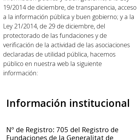
19/2014 de diciembre, de transparencia, acceso
a la información pública y buen gobierno; y a la
Ley 21/2014, de 29 de diciembre, del
protectorado de las fundaciones y de
verificación de la actividad de las asociaciones
declaradas de utilidad pública, hacemos
público en nuestra web la siguiente
información:
Información institucional
Nº de Registro: 705 del Registro de
Fundaciones de la Generalitat de