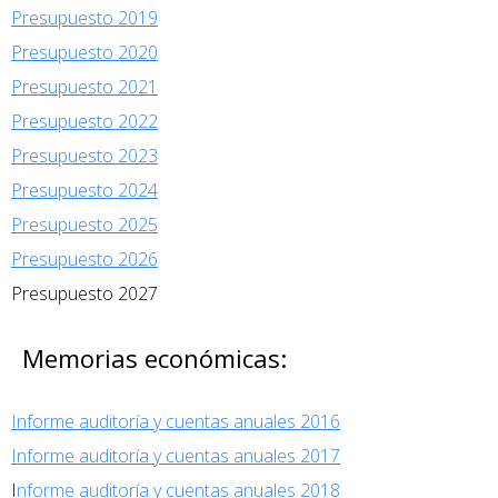
Presupuesto 2019
Presupuesto 2020
Presupuesto 2021
Presupuesto 2022
Presupuesto 2023
Presupuesto 2024
Presupuesto 2025
Presupuesto 2026
Presupuesto 2027
Memorias económicas:
Informe auditoría y cuentas anuales 2016
Informe auditoría y cuentas anuales 2017
I
nforme auditoría y cuentas anuales 2018