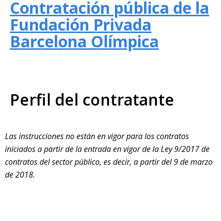
Contratación pública de la
Fundación Privada
Barcelona Olímpica
Perfil del contratante
Las instrucciones no están en vigor para los contratos
iniciados a partir de la entrada en vigor de la Ley 9/2017 de
contratos del sector público, es decir, a partir del 9 de marzo
de 2018.