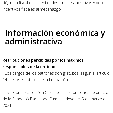
Régimen fiscal de las entidades sin fines lucrativos y de los
incentivos fiscales al mecenazgo.
Información económica y
administrativa
Retribuciones percibidas por los máximos
responsables de la entidad:
«Los cargos de los patrones son gratuitos, según el artículo
14º de los Estatutos de la Fundación.»
El Sr. Francesc Terrón i Cusí ejerce las funciones de director
de la Fundació Barcelona Olímpica desde el 5 de marzo del
2021.