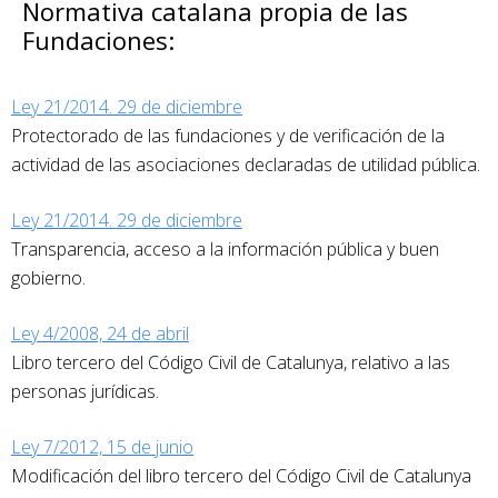
Normativa catalana propia de las
Fundaciones:
Ley 21/2014. 29 de diciembre
Protectorado de las fundaciones y de verificación de la
actividad de las asociaciones declaradas de utilidad pública.
Ley 21/2014. 29 de diciembre
Transparencia, acceso a la información pública y buen
gobierno.
Ley 4/2008, 24 de abril
Libro tercero del Código Civil de Catalunya, relativo a las
personas jurídicas.
Ley 7/2012, 15 de junio
Modificación del libro tercero del Código Civil de Catalunya