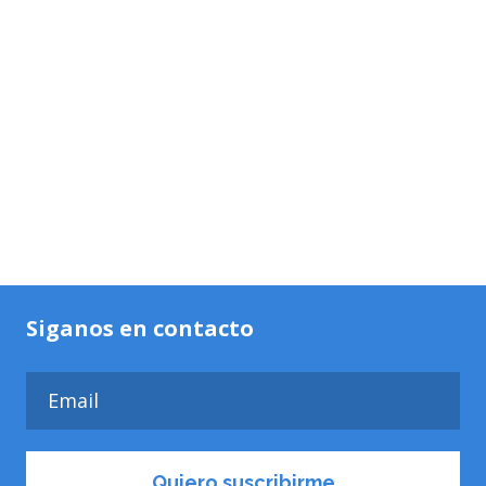
Siganos en contacto