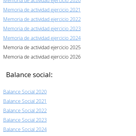
Memoria de actividad ejercicio 2020
Memoria de actividad ejercicio 2021
Memoria de actividad ejercicio 2022
Memoria de actividad ejercicio 2023
Memoria de actividad ejercicio 2024
Memoria de actividad ejercicio 2025
Memoria de actividad ejercicio 2026
Balance social:
Balance Social 2020
Balance Social 2021
Balance Social 2022
Balance Social 2023
Balance Social 2024