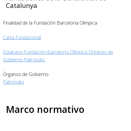
Catalunya
Finalidad de la Fundación Barcelona Olímpica
Carta Fundacional
Estatutos Fundación Barcelona Olímpica Órganos de
Gobierno Patronato
Órganos de Gobierno
Patronato
Marco normativo