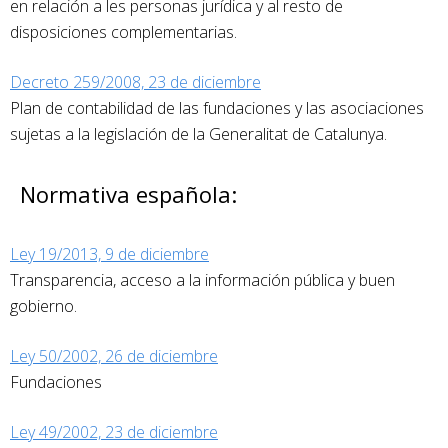
en relación a les personas jurídica y al resto de
disposiciones complementarias.
Decreto 259/2008, 23 de diciembre
Plan de contabilidad de las fundaciones y las asociaciones
sujetas a la legislación de la Generalitat de Catalunya.
Normativa española:
Ley 19/2013, 9 de diciembre
Transparencia, acceso a la información pública y buen
gobierno.
Ley 50/2002, 26 de diciembre
Fundaciones
Ley 49/2002, 23 de diciembre