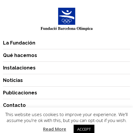
La Fundación
Qué hacemos
Instalaciones
Noticias
Publicaciones
Contacto
This website uses cookies to improve your experience. We'll
assume you're ok with this, but you can opt-out if you wish.
Read More
ACCEPT