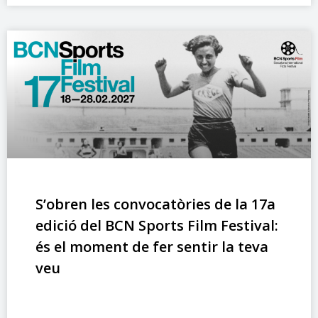
S’obren les convocatòries de la 17a
edició del BCN Sports Film Festival:
és el moment de fer sentir la teva
veu