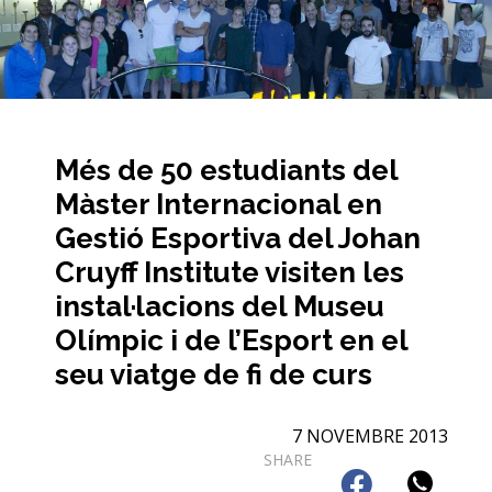
Més de 50 estudiants del
Màster Internacional en
Gestió Esportiva del Johan
Cruyff Institute visiten les
instal·lacions del Museu
Olímpic i de l’Esport en el
seu viatge de fi de curs
7 NOVEMBRE 2013
SHARE