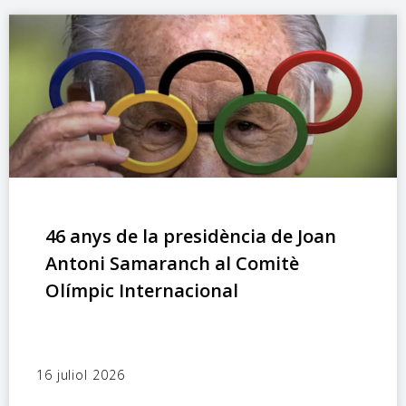
46 anys de la presidència de Joan
Antoni Samaranch al Comitè
Olímpic Internacional
16 juliol 2026