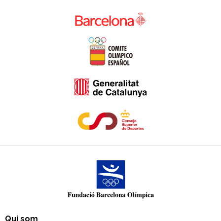
Qui som