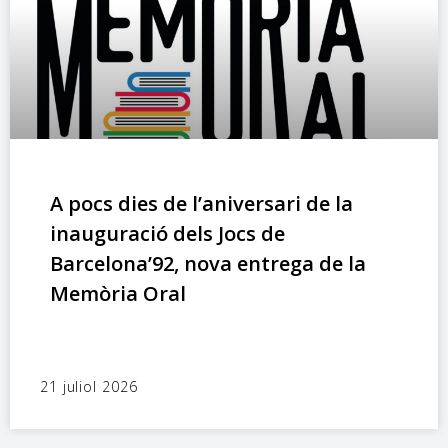
A pocs dies de l’aniversari de la
inauguració dels Jocs de
Barcelona’92, nova entrega de la
Memòria Oral
21 juliol 2026