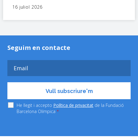
16 juliol 2026
Seguim en contacte
He llegit i accepto
Política de privacitat
de la Fundació
Barcelona Olímpica
*