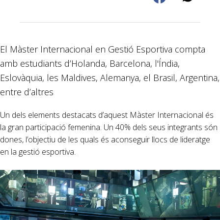
El Màster Internacional en Gestió Esportiva compta
amb estudiants d’Holanda, Barcelona, l'Índia,
Eslovàquia, les Maldives, Alemanya, el Brasil, Argentina,
entre d’altres
Un dels elements destacats d’aquest Màster Internacional és
la gran participació femenina. Un 40% dels seus integrants són
dones, l’objectiu de les quals és aconseguir llocs de lideratge
en la gestió esportiva.