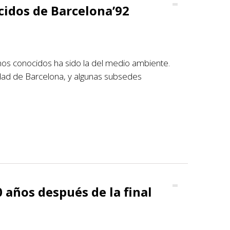
cidos de Barcelona’92
os conocidos ha sido la del medio ambiente.
udad de Barcelona, y algunas subsedes
 años después de la final