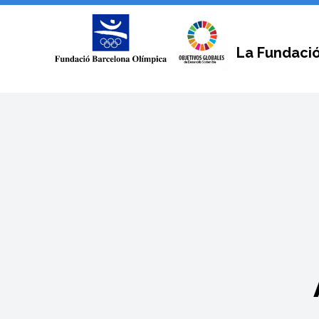
La Fundaci