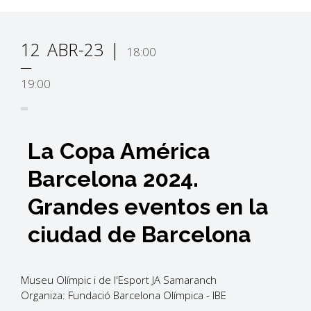
12
ABR-23
18:00
19:00
La Copa América
Barcelona 2024.
Grandes eventos en la
ciudad de Barcelona
Museu Olímpic i de l'Esport JA Samaranch
Organiza: Fundació Barcelona Olímpica - IBE