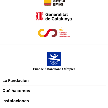
La Fundación
Qué hacemos
Instalaciones