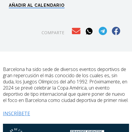
AÑADIR AL CALENDARIO
COMPARTE
Barcelona ha sido sede de diversos eventos deportivos de
gran repercusión el más conocido de los cuales es, sin
duda, los Juegos Olímpicos del año 1992. Próximamente, en
2024 se prevé celebrar la Copa América, un evento
deportivo de tipo internacional que quiere poner de nuevo
el foco en Barcelona como ciudad deportiva de primer nivel.
INSCRÍBETE