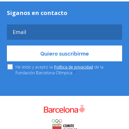
Siganos en contacto
He leído y acepto la
Política de privacidad
de la
Fundación Barcelona Olímpica
*