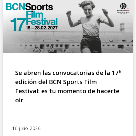
Se abren las convocatorias de la 17ª
edición del BCN Sports Film
Festival: es tu momento de hacerte
oír
16 julio 2026