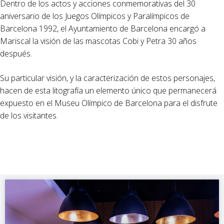
Dentro de los actos y acciones conmemorativas del 30
aniversario de los Juegos Olímpicos y Paralímpicos de
Barcelona 1992, el Ayuntamiento de Barcelona encargó a
Mariscal la visión de las mascotas Cobi y Petra 30 años
después.
Su particular visión, y la caracterización de estos personajes,
hacen de esta litografía un elemento único que permanecerá
expuesto en el Museu Olímpico de Barcelona para el disfrute
de los visitantes.