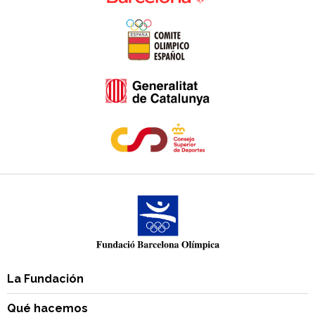
La Fundación
Qué hacemos