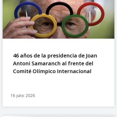
46 años de la presidencia de Joan
Antoni Samaranch al frente del
Comité Olímpico Internacional
16 julio 2026