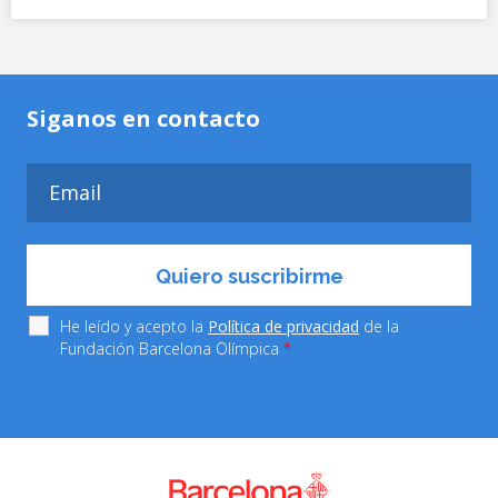
Siganos en contacto
He leído y acepto la
Política de privacidad
de la
Fundación Barcelona Olímpica
*