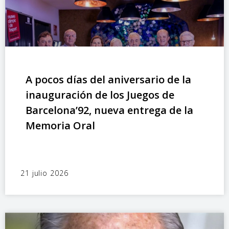
A pocos días del aniversario de la
inauguración de los Juegos de
Barcelona’92, nueva entrega de la
Memoria Oral
21 julio 2026