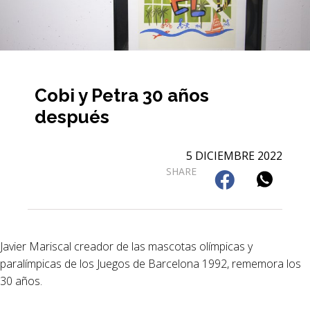
Cobi y Petra 30 años
después
5 DICIEMBRE 2022
SHARE
Javier Mariscal creador de las mascotas olímpicas y
paralímpicas de los Juegos de Barcelona 1992, rememora los
30 años.