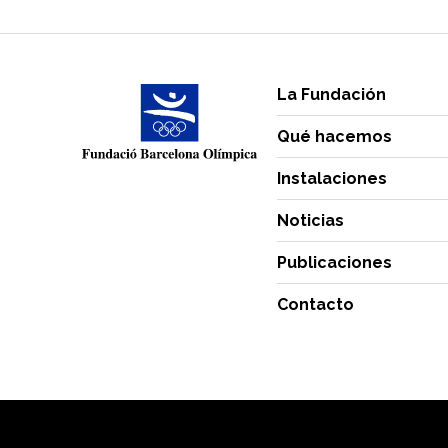
La Fundación
Qué hacemos
Instalaciones
Noticias
Publicaciones
Contacto