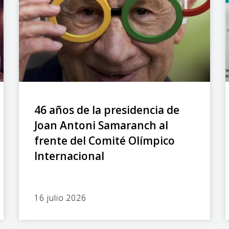
46 años de la presidencia de
Joan Antoni Samaranch al
frente del Comité Olímpico
Internacional
16 julio 2026