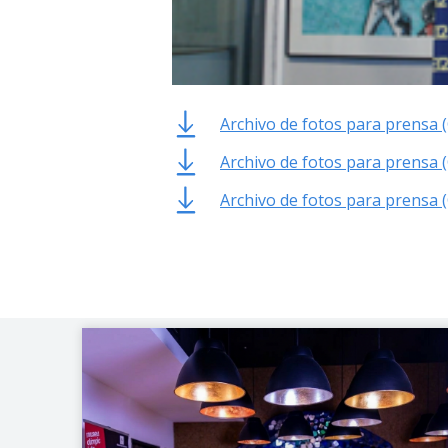
Archivo de fotos para prensa 
Archivo de fotos para prensa 
Archivo de fotos para prensa 