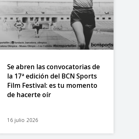
Se abren las convocatorias de
la 17ª edición del BCN Sports
Film Festival: es tu momento
de hacerte oír
16 julio 2026