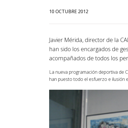
10 OCTUBRE 2012
Javier Mérida, director de la 
han sido los encargados de ges
acompañados de todos los peri
La nueva programación deportiva de CA
han puesto todo el esfuerzo e ilusión