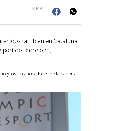
SHARE
ontenidos también en Cataluña
Esport de Barcelona,
ipo y los colaboradores de la cadena