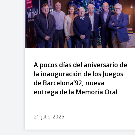
A pocos días del aniversario de
la inauguración de los Juegos
de Barcelona’92, nueva
entrega de la Memoria Oral
21 julio 2026