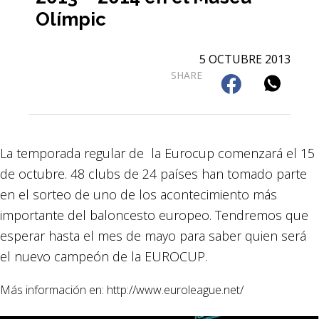
Olímpic
5 OCTUBRE 2013
SHARE
La temporada regular de la Eurocup comenzará el 15
de octubre. 48 clubs de 24 países han tomado parte
en el sorteo de uno de los acontecimiento más
importante del baloncesto europeo. Tendremos que
esperar hasta el mes de mayo para saber quien será
el nuevo campeón de la EUROCUP.
Más información en: http://www.euroleague.net/