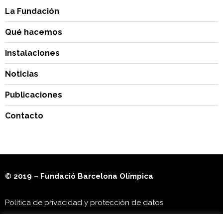
La Fundación
Qué hacemos
Instalaciones
Noticias
Publicaciones
Contacto
© 2019 – Fundació Barcelona Olímpica
Política de privacidad y protección de datos