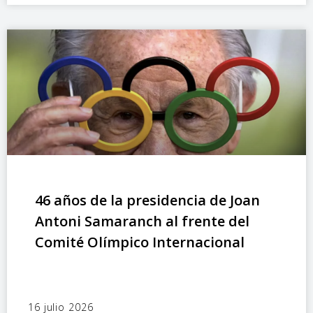
46 años de la presidencia de Joan
Antoni Samaranch al frente del
Comité Olímpico Internacional
16 julio 2026