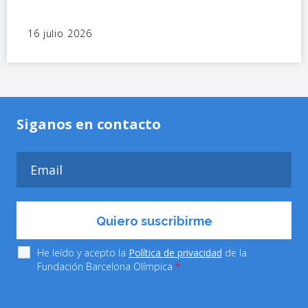
16 julio 2026
Siganos en contacto
He leído y acepto la
Política de privacidad
de la
Fundación Barcelona Olímpica
*