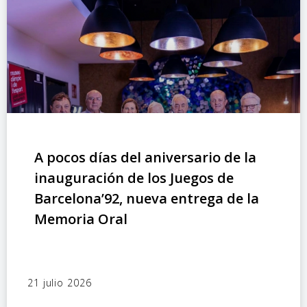
A pocos días del aniversario de la
inauguración de los Juegos de
Barcelona’92, nueva entrega de la
Memoria Oral
21 julio 2026