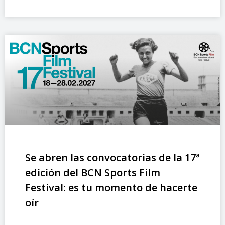
Se abren las convocatorias de la 17ª
edición del BCN Sports Film
Festival: es tu momento de hacerte
oír