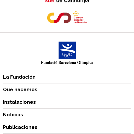
La Fundación
Qué hacemos
Instalaciones
Noticias
Publicaciones