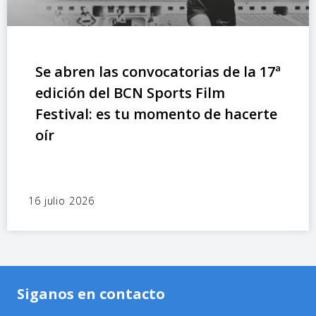
Se abren las convocatorias de la 17ª
edición del BCN Sports Film
Festival: es tu momento de hacerte
oír
16 julio 2026
Siganos en contacto