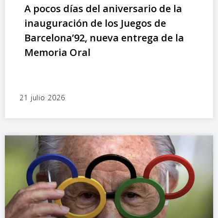
A pocos días del aniversario de la
inauguración de los Juegos de
Barcelona’92, nueva entrega de la
Memoria Oral
21 julio 2026