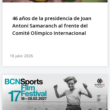
46 años de la presidencia de Joan
Antoni Samaranch al frente del
Comité Olímpico Internacional
16 julio 2026