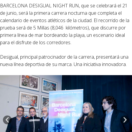
BARCELONA DESIGUAL NIGHT RUN, que se celebrará el 21
de junio, será la primera carrera nocturna que completa el
calendario de eventos atléticos de la ciudad. El recorrido de la
prueba será de 5 Millas (8,046 kilómetros), que discurre por
primera línea de mar bordeando la playa, un escenario ideal
para el disfrute de los corredores.
Desigual, principal patrocinador de la carrera, presentará una
nueva línea deportiva de su marca. Una iniciativa innovadora.