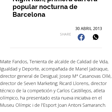
popular nocturna de
Barcelona
30 ABRIL 2013
SHARE
Maite Fandos, Tenienta de alcalde de Calidad de Vida,
Igualdad y Deporte, acompañada de Manel Jadraque,
director general de Desigual; Josep Mª Casanovas Ollé,
director de Seven Marketing; Ricard Llorens, director
técnico de la competición y Carlos Castillejos, atleta
olímpico, ha presentado esta nueva iniciativa en el
Museu Olímpic i de l’Esport Joan Antoni Samaranch.