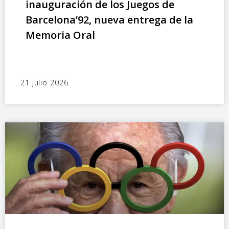
inauguración de los Juegos de
Barcelona’92, nueva entrega de la
Memoria Oral
21 julio 2026