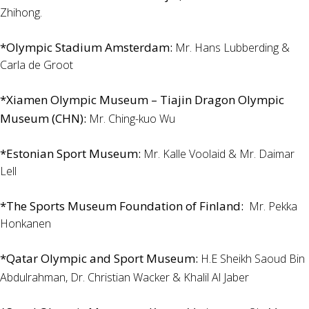
Zhihong.
*Olympic Stadium Amsterdam:
Mr.
Hans Lubberding &
Carla de Groot
*Xiamen Olympic Museum – Tiajin Dragon Olympic
Museum (CHN):
Mr. Ching-kuo Wu
*Estonian Sport Museum:
Mr. Kalle Voolaid & Mr. Daimar
Lell
*The Sports Museum Foundation of Finland:
Mr. Pekka
Honkanen
*Qatar Olympic and Sport Museum:
H.E Sheikh Saoud Bin
Abdulrahman,
Dr. Christian Wacker & Khalil Al Jaber