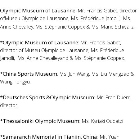
Olympic Museum of Lausanne
: Mr. Francis Gabet, director
ofMuseu Olympic de Lausanne; Ms. Frédérique Jamolli, Ms.
Anne Chevalley, Ms. Stéphanie Coppex & Ms. Marie Schwarz.
*Olympic Museum of Lausanne
: Mr. Francis Gabet,
director of Museu Olympic de Lausanne; Ms. Frédérique
Jamolli, Ms. Anne Chevalleyand & Ms. Stéphanie Coppex.
*China Sports Museum
: Ms. Jun Wang, Ms. Liu Mengzao &
Wang Tongyu.
*Deutsches Sports &Olympic Museum:
Mr. Fran Duerr,
director.
*Thessaloniki Olympic Museum:
Ms. Kyriaki Oudatzi
*Samaranch Memorial in Tianjin, China:
Mr. Yuan