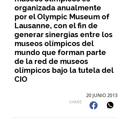
organizada anualmente
por el Olympic Museum of
Lausanne, con el fin de
generar sinergias entre los
museos olímpicos del
mundo que forman parte
de la red de museos
olímpicos bajo la tutela del
CIO
20 JUNIO 2013
SHARE