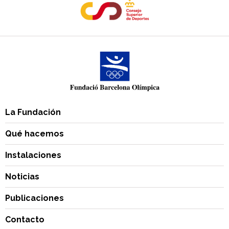
La Fundación
Qué hacemos
Instalaciones
Noticias
Publicaciones
Contacto