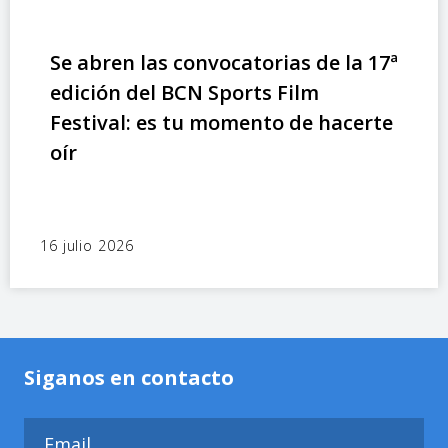
Se abren las convocatorias de la 17ª
edición del BCN Sports Film
Festival: es tu momento de hacerte
oír
16 julio 2026
Siganos en contacto