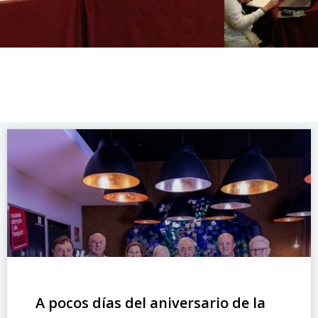
A pocos días del aniversario de la