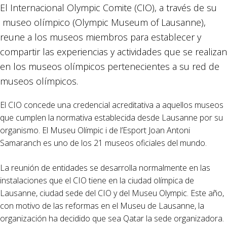
El Internacional Olympic Comite (CIO), a través de su
museo olímpico (Olympic Museum of Lausanne),
reune a los museos miembros para establecer y
compartir las experiencias y actividades que se realizan
en los museos olímpicos pertenecientes a su red de
museos olímpicos.
El CIO concede una credencial acreditativa a aquellos museos
que cumplen la normativa establecida desde Lausanne por su
organismo. El Museu Olímpic i de l’Esport Joan Antoni
Samaranch es uno de los 21 museos oficiales del mundo.
La reunión de entidades se desarrolla normalmente en las
instalaciones que el CIO tiene en la ciudad olímpica de
Lausanne, ciudad sede del CIO y del Museu Olympic. Este año,
con motivo de las reformas en el Museu de Lausanne, la
organización ha decidido que sea Qatar la sede organizadora.