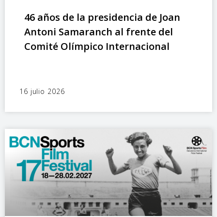
46 años de la presidencia de Joan
Antoni Samaranch al frente del
Comité Olímpico Internacional
16 julio 2026