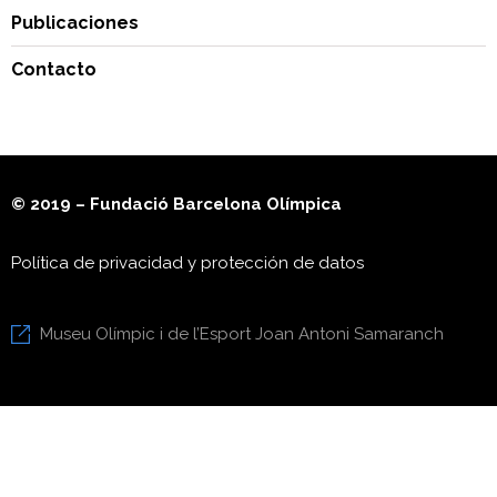
Publicaciones
Contacto
© 2019 – Fundació Barcelona Olímpica
Política de privacidad y protección de datos
Museu Olímpic i de l’Esport Joan Antoni Samaranch