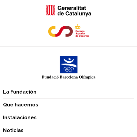
La Fundación
Qué hacemos
Instalaciones
Noticias