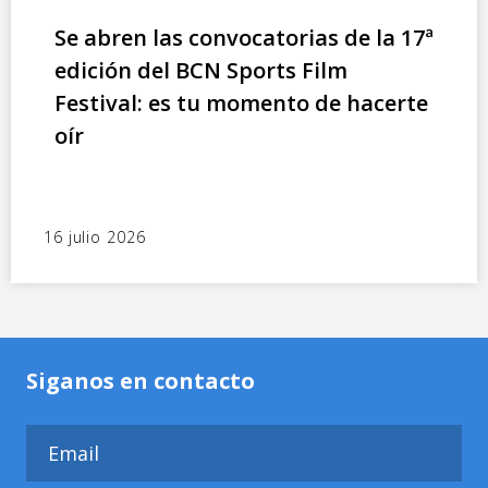
Se abren las convocatorias de la 17ª
edición del BCN Sports Film
Festival: es tu momento de hacerte
oír
16 julio 2026
Siganos en contacto