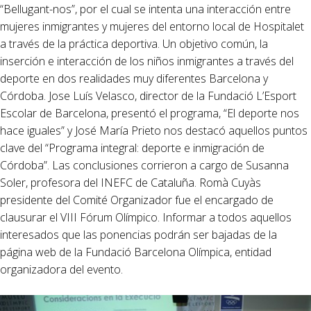
“Bellugant-nos”, por el cual se intenta una interacción entre
mujeres inmigrantes y mujeres del entorno local de Hospitalet
a través de la práctica deportiva. Un objetivo común, la
inserción e interacción de los niños inmigrantes a través del
deporte en dos realidades muy diferentes Barcelona y
Córdoba. Jose Luís Velasco, director de la Fundació L’Esport
Escolar de Barcelona, presentó el programa, “El deporte nos
hace iguales” y José María Prieto nos destacó aquellos puntos
clave del “Programa integral: deporte e inmigración de
Córdoba”. Las conclusiones corrieron a cargo de Susanna
Soler, profesora del INEFC de Cataluña. Romà Cuyàs
presidente del Comité Organizador fue el encargado de
clausurar el VIII Fórum Olímpico. Informar a todos aquellos
interesados que las ponencias podrán ser bajadas de la
página web de la Fundació Barcelona Olímpica, entidad
organizadora del evento.