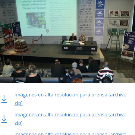
Imágenes en alta resolución para prensa (archivo
zip)
Imágenes en alta resolución para prensa (archivo
zip)
Imágenes en alta resolución para prensa (archivo