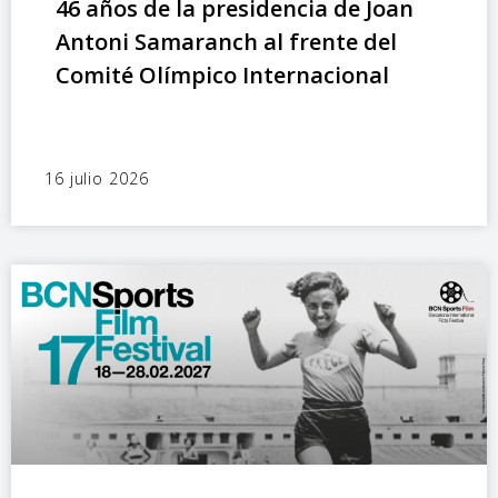
46 años de la presidencia de Joan
Antoni Samaranch al frente del
Comité Olímpico Internacional
16 julio 2026