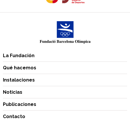
La Fundación
Qué hacemos
Instalaciones
Noticias
Publicaciones
Contacto