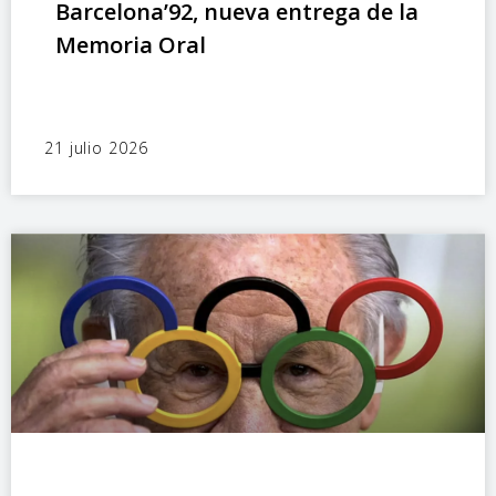
Barcelona’92, nueva entrega de la
Memoria Oral
21 julio 2026