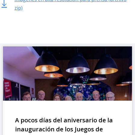
zip)
A pocos días del aniversario de la
inauguración de los Juegos de