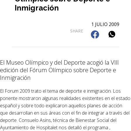
Inmigración
1 JULIO 2009
SHARE
El Museo Olímpico y del Deporte acogió la VIII
edición del Fórum Olímpico sobre Deporte e
Inmigración
El Forum 2009 trato el tema de deporte e inmigración. Los
ponente mostraron algunas realidades existentes en el estado
español y sobre todo explicaron aquellos planes de acción
que desarrollan en sus áreas con el fin de integrar a través del
deporte. Consuelo Asins, técnica de Bienestar Social del
Ayuntamiento de Hospitalet nos detalló el programa ,