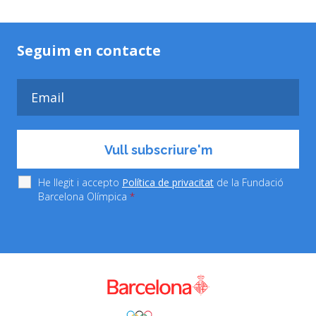
Seguim en contacte
He llegit i accepto
Política de privacitat
de la Fundació
Barcelona Olímpica
*