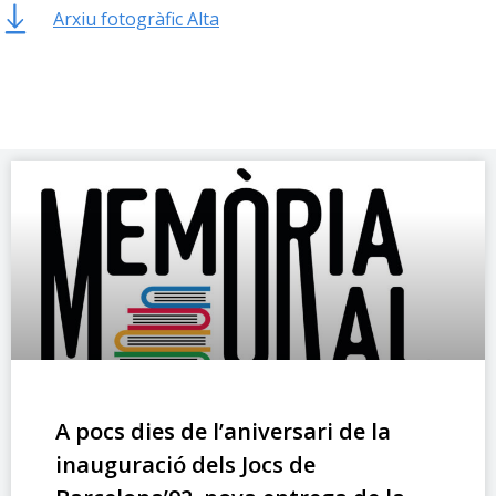
Arxiu fotogràfic Alta
A pocs dies de l’aniversari de la
inauguració dels Jocs de