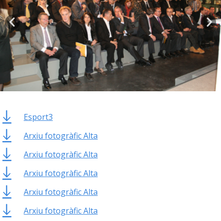
Esport3
Arxiu fotogràfic Alta
Arxiu fotogràfic Alta
Arxiu fotogràfic Alta
Arxiu fotogràfic Alta
Arxiu fotogràfic Alta