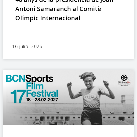
Antoni Samaranch al Comitè
Olímpic Internacional
16 juliol 2026