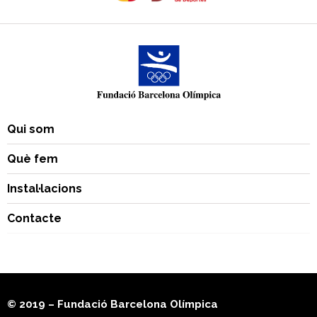
Qui som
Què fem
Instal·lacions
Contacte
© 2019 – Fundació Barcelona Olímpica