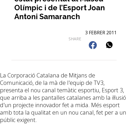
Olímpic i de l’Esport Joan
Antoni Samaranch
3 FEBRER 2011
SHARE
La Corporació Catalana de Mitjans de
Comunicació, de la mà de l'equip de TV3,
presenta el nou canal temàtic esportiu, Esport 3,
que arriba a les pantalles catalanes amb la il·lusió
d'un projecte innovador fet a mida. Més esport
amb tota la qualitat en un nou canal, fet per a un
públic exigent.