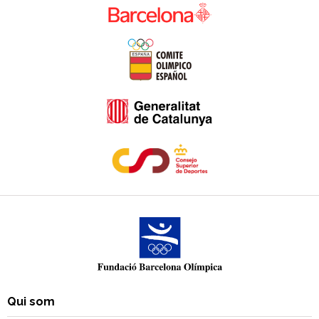
Qui som