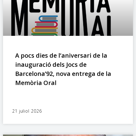
A pocs dies de l’aniversari de la
inauguració dels Jocs de
Barcelona’92, nova entrega de la
Memòria Oral
21 juliol 2026