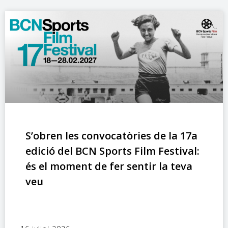
S’obren les convocatòries de la 17a
edició del BCN Sports Film Festival:
és el moment de fer sentir la teva
veu