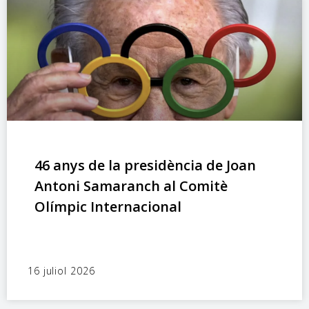
46 anys de la presidència de Joan
Antoni Samaranch al Comitè
Olímpic Internacional
16 juliol 2026