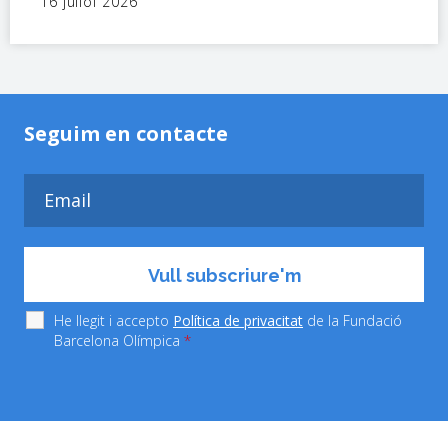
16 juliol 2026
Seguim en contacte
He llegit i accepto
Política de privacitat
de la Fundació
Barcelona Olímpica
*