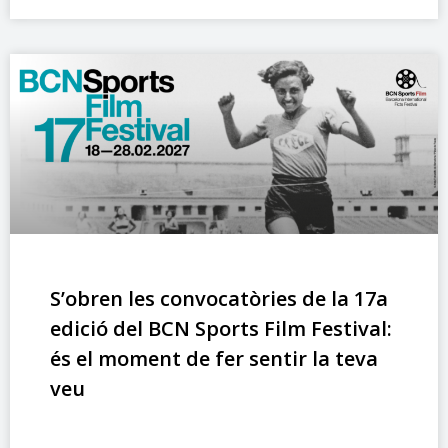
S’obren les convocatòries de la 17a
edició del BCN Sports Film Festival:
és el moment de fer sentir la teva
veu