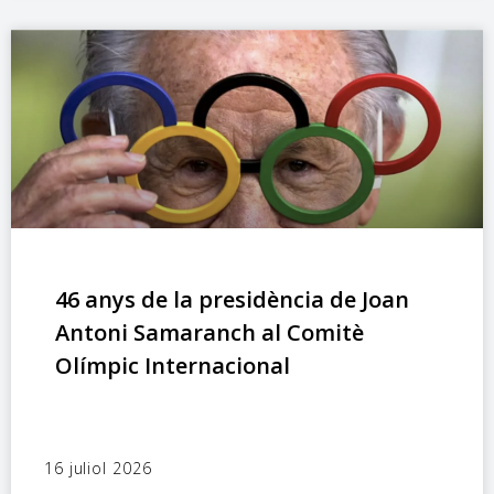
46 anys de la presidència de Joan
Antoni Samaranch al Comitè
Olímpic Internacional
16 juliol 2026