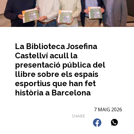
La Biblioteca Josefina
Castellví acull la
presentació pública del
llibre sobre els espais
esportius que han fet
història a Barcelona
7 MAIG 2026
SHARE