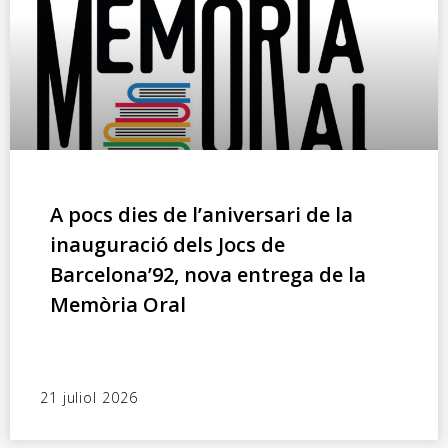
A pocs dies de l’aniversari de la
inauguració dels Jocs de
Barcelona’92, nova entrega de la
Memòria Oral
21 juliol 2026