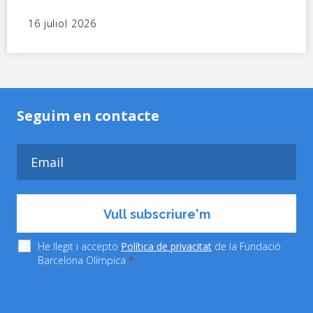
16 juliol 2026
Seguim en contacte
He llegit i accepto
Política de privacitat
de la Fundació
Barcelona Olímpica
*