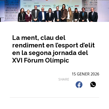
La ment, clau del
rendiment en l’esport d’elit
en la segona jornada del
XVI Fòrum Olímpic
15 GENER 2026
SHARE