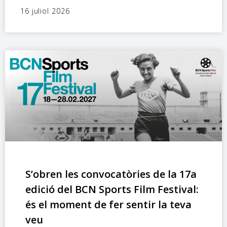
16 juliol 2026
S’obren les convocatòries de la 17a
edició del BCN Sports Film Festival:
és el moment de fer sentir la teva
veu