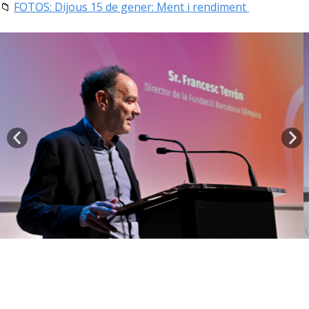
📁
FOTOS: Dijous 15 de gener: Ment i rendiment