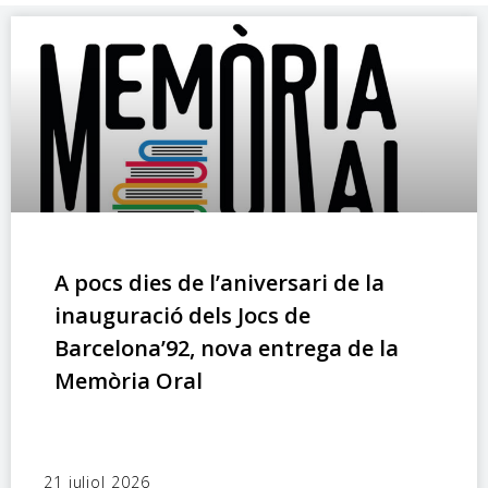
A pocs dies de l’aniversari de la
inauguració dels Jocs de
Barcelona’92, nova entrega de la
Memòria Oral
21 juliol 2026