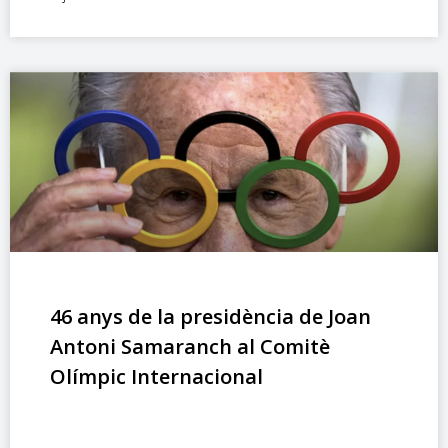
46 anys de la presidència de Joan
Antoni Samaranch al Comitè
Olímpic Internacional