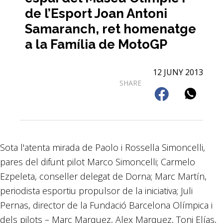
de l’Esport Joan Antoni
Samaranch, ret homenatge
a la Família de MotoGP
12 JUNY 2013
SHARE
Sota l'atenta mirada de Paolo i Rossella Simoncelli,
pares del difunt pilot Marco Simoncelli; Carmelo
Ezpeleta, conseller delegat de Dorna; Marc Martín,
periodista esportiu propulsor de la iniciativa; Juli
Pernas, director de la Fundació Barcelona Olímpica i
dels pilots – Marc Marquez, Alex Marquez, Toni Elías,