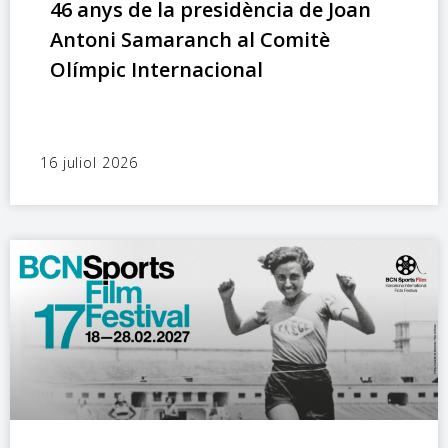
46 anys de la presidència de Joan
Antoni Samaranch al Comitè
Olímpic Internacional
16 juliol 2026