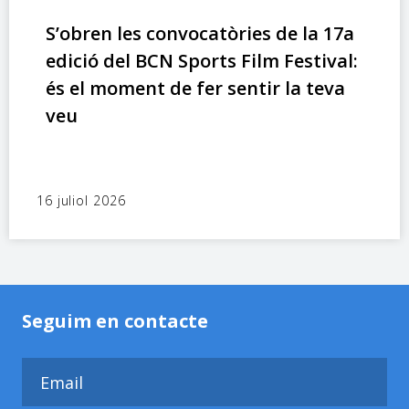
S’obren les convocatòries de la 17a
edició del BCN Sports Film Festival:
és el moment de fer sentir la teva
veu
16 juliol 2026
Seguim en contacte