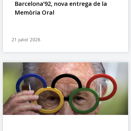
Barcelona’92, nova entrega de la
Memòria Oral
21 juliol 2026