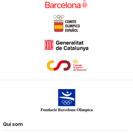
Qui som