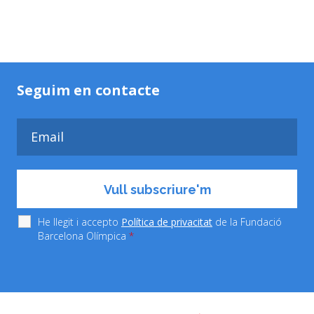
Seguim en contacte
He llegit i accepto
Política de privacitat
de la Fundació
Barcelona Olímpica
*