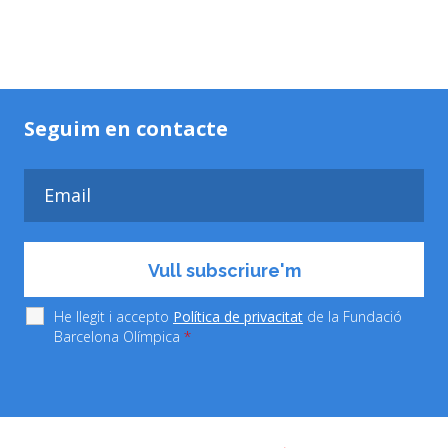
Seguim en contacte
He llegit i accepto
Política de privacitat
de la Fundació
Barcelona Olímpica
*