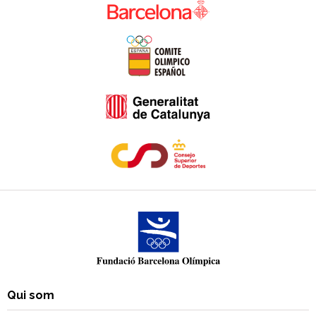
Qui som