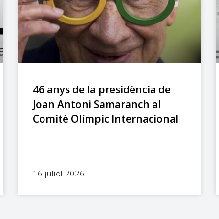
46 anys de la presidència de
Joan Antoni Samaranch al
Comitè Olímpic Internacional
16 juliol 2026