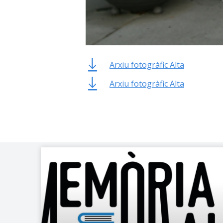
Arxiu fotogràfic Alta
Arxiu fotogràfic Alta