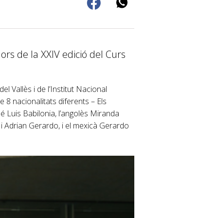
ors de la XXIV edició del Curs
el Vallès i de l’Institut Nacional
 8 nacionalitats diferents – Els
é Luis Babilonia, l’angolès Miranda
 i Adrian Gerardo, i el mexicà Gerardo