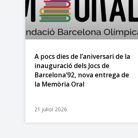
A pocs dies de l’aniversari de la
inauguració dels Jocs de
Barcelona’92, nova entrega de
la Memòria Oral
21 juliol 2026