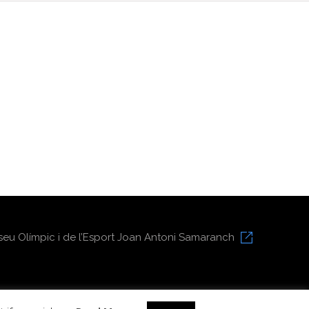
eu Olímpic i de l’Esport Joan Antoni Samaranch