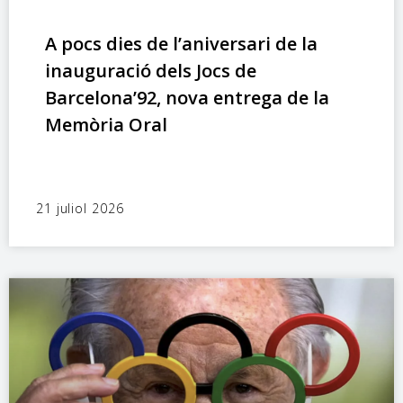
A pocs dies de l’aniversari de la
inauguració dels Jocs de
Barcelona’92, nova entrega de la
Memòria Oral
21 juliol 2026