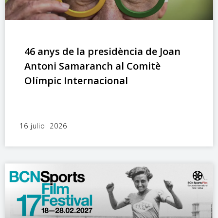
46 anys de la presidència de Joan
Antoni Samaranch al Comitè
Olímpic Internacional
16 juliol 2026