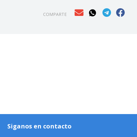
COMPARTE
Siganos en contacto