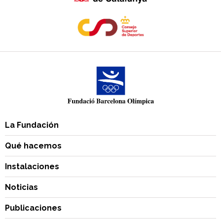
La Fundación
Qué hacemos
Instalaciones
Noticias
Publicaciones