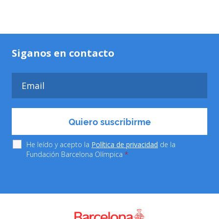
Siganos en contacto
He leído y acepto la
Política de privacidad
de la
Fundación Barcelona Olímpica
*