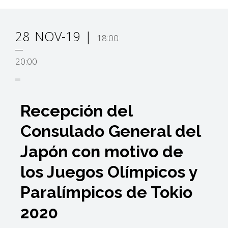
28
NOV-19
18:00
20:00
Recepción del
Consulado General del
Japón con motivo de
los Juegos Olímpicos y
Paralímpicos de Tokio
2020