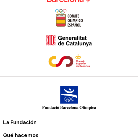
La Fundación
Qué hacemos