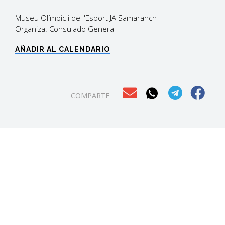
Museu Olímpic i de l'Esport JA Samaranch
Organiza: Consulado General
AÑADIR AL CALENDARIO
COMPARTE