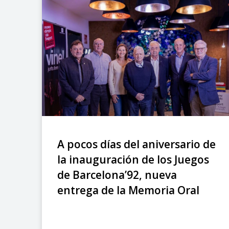
A pocos días del aniversario de
la inauguración de los Juegos
de Barcelona’92, nueva
entrega de la Memoria Oral