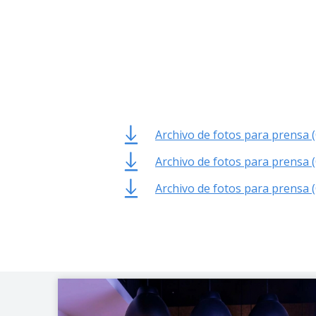
Archivo de fotos para prensa 
Archivo de fotos para prensa 
Archivo de fotos para prensa 