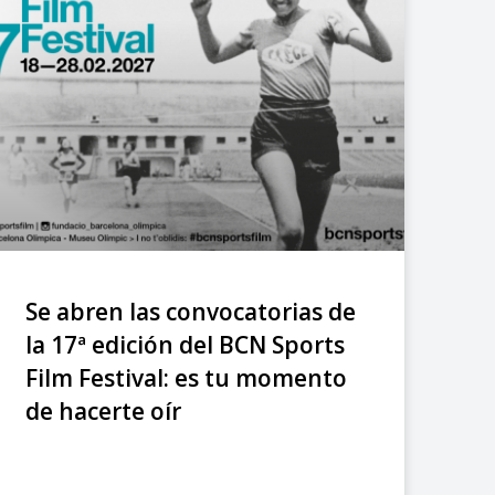
Se abren las convocatorias de
la 17ª edición del BCN Sports
Film Festival: es tu momento
de hacerte oír