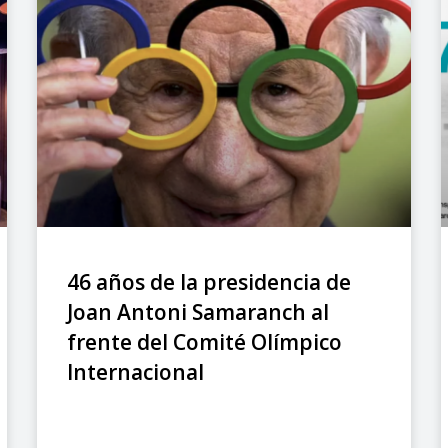
46 años de la presidencia de
Joan Antoni Samaranch al
frente del Comité Olímpico
Internacional