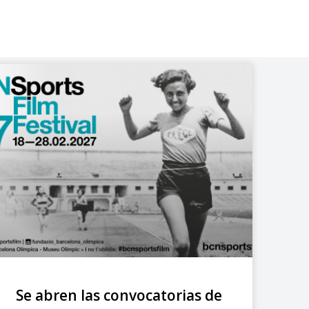
Se abren las convocatorias de