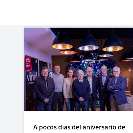
A pocos días del aniversario de