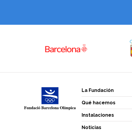
La Fundación
Qué hacemos
Instalaciones
Noticias