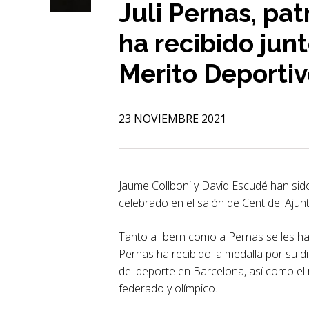
Juli Pernas, pa
ha recibido jun
Merito Deportiv
23 NOVIEMBRE 2021
Jaume Collboni y David Escudé han sid
celebrado en el salón de Cent del Aju
Tanto a Ibern como a Pernas se les ha 
Pernas ha recibido la medalla por su di
del deporte en Barcelona, así como el
federado y olímpico.