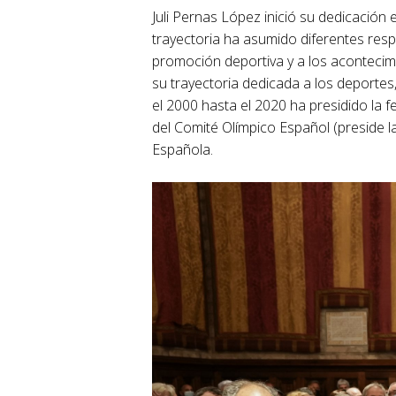
Juli Pernas López inició su dedicación
trayectoria ha asumido diferentes resp
promoción deportiva y a los acontecim
su trayectoria dedicada a los deportes,
el 2000 hasta el 2020 ha presidido la
del Comité Olímpico Español (preside 
Española.