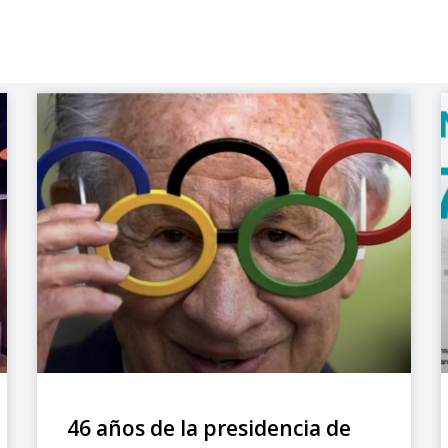
46 años de la presidencia de