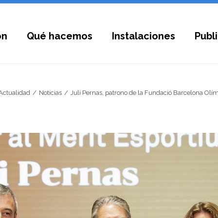
ón
Qué hacemos
Instalaciones
Publ
Actualidad
Noticias
Juli Pernas, patrono de la Fundació Barcelona Olímp