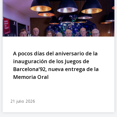
A pocos días del aniversario de la
inauguración de los Juegos de
Barcelona’92, nueva entrega de la
Memoria Oral
21 julio 2026