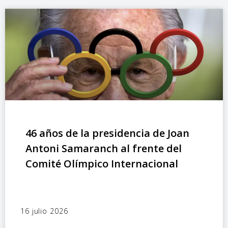
46 años de la presidencia de Joan
Antoni Samaranch al frente del
Comité Olímpico Internacional
16 julio 2026