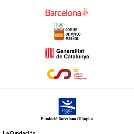
La Fundación