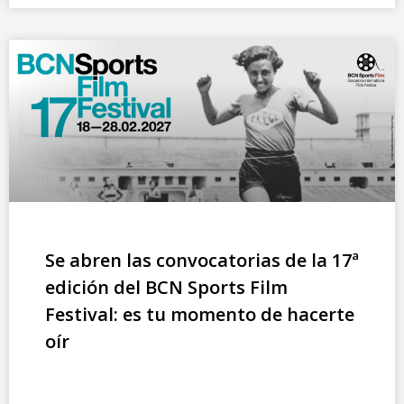
Se abren las convocatorias de la 17ª
edición del BCN Sports Film
Festival: es tu momento de hacerte
oír