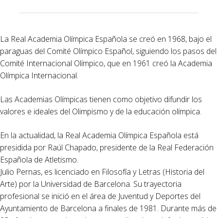
La Real Academia Olímpica Española se creó en 1968, bajo el
paraguas del Comité Olímpico Español, siguiendo los pasos del
Comité Internacional Olímpico, que en 1961 creó la Academia
Olímpica Internacional.
Las Academias Olímpicas tienen como objetivo difundir los
valores e ideales del Olimpismo y de la educación olímpica.
En la actualidad, la Real Academia Olímpica Española está
presidida por Raúl Chapado, presidente de la Real Federación
Española de Atletismo.
Julio Pernas, es licenciado en Filosofía y Letras (Historia del
Arte) por la Universidad de Barcelona. Su trayectoria
profesional se inició en el área de Juventud y Deportes del
Ayuntamiento de Barcelona a finales de 1981. Durante más de