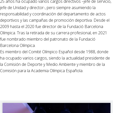
25 años ha ocupado varios cargos directivos –jefe de servicio,
jefe de Unidad y director-, pero siempre asumiendo la
responsabilidad y coordinación del departamento de actos
deportivos y las campañas de promoción deportiva. Desde el
2009 hasta el 2020 fue director de la Fundació Barcelona
Olímpica. Tras la retirada de su carrera profesional, en 2021
fue nombrado miembro del patronato de la Fundació
Barcelona Olímpica.
Es miembro del Comité Olímpico Español desde 1988, donde
ha ocupado varios cargos, siendo la actualidad presidente de
la Comisión de Deporte y Medio Ambiente y miembro de la
Comisión para la Academia Olímpica Española.