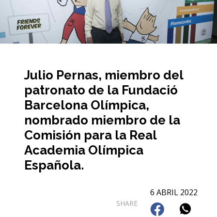
Julio Pernas, miembro del
patronato de la Fundació
Barcelona Olímpica,
nombrado miembro de la
Comisión para la Real
Academia Olímpica
Española.
6 ABRIL 2022
SHARE