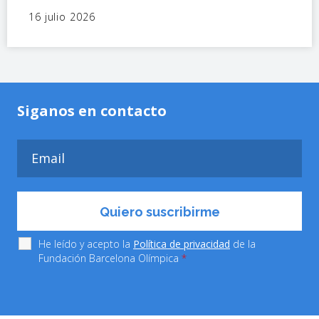
16 julio 2026
Siganos en contacto
He leído y acepto la
Política de privacidad
de la
Fundación Barcelona Olímpica
*