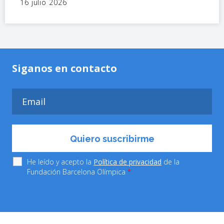
16 julio 2026
Siganos en contacto
He leído y acepto la
Política de privacidad
de la
Fundación Barcelona Olímpica
*