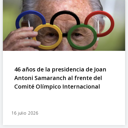
46 años de la presidencia de Joan
Antoni Samaranch al frente del
Comité Olímpico Internacional
16 julio 2026