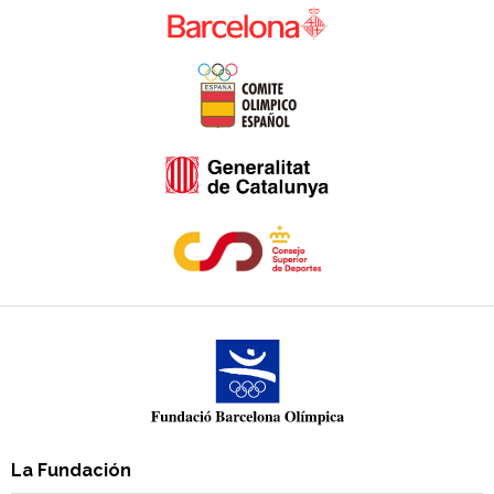
La Fundación