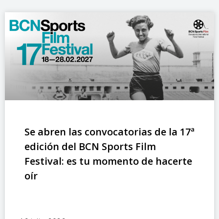
Se abren las convocatorias de la 17ª
edición del BCN Sports Film
Festival: es tu momento de hacerte
oír