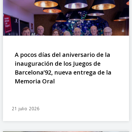
A pocos días del aniversario de la
inauguración de los Juegos de
Barcelona’92, nueva entrega de la
Memoria Oral
21 julio 2026