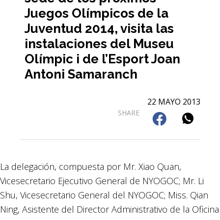
Juegos Olímpicos de la
Juventud 2014, visita las
instalaciones del Museu
Olímpic i de l’Esport Joan
Antoni Samaranch
22 MAYO 2013
SHARE
La delegación, compuesta por Mr. Xiao Quan,
Vicesecretario Ejecutivo General de NYOGOC; Mr. Li
Shu, Vicesecretario General del NYOGOC; Miss. Qian
Ning, Asistente del Director Administrativo de la Oficina