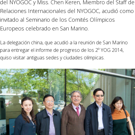
del NYOGOC y Miss. Chen Keren, Miembro del Staff de
Relaciones Internacionales del NYOGOC, acudió como
invitado al Seminario de los Comités Olímpicos
Europeos celebrado en San Marino.
La delegación china, que acudió a la reunión de San Marino
para entregar el informe de progreso de los 2º YOG 2014,
quiso visitar antiguas sedes y ciudades olímpicas.