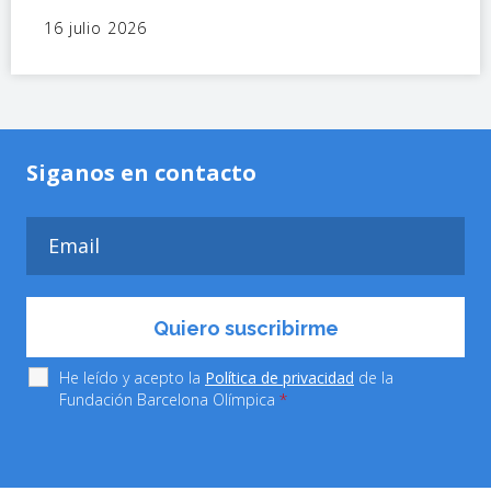
16 julio 2026
Siganos en contacto
He leído y acepto la
Política de privacidad
de la
Fundación Barcelona Olímpica
*