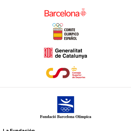
La Fundación