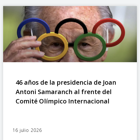
46 años de la presidencia de Joan
Antoni Samaranch al frente del
Comité Olímpico Internacional
16 julio 2026