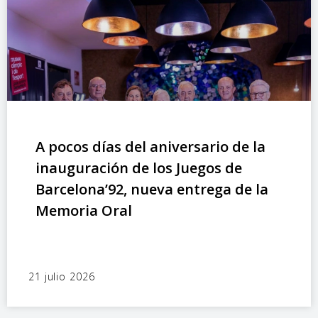
A pocos días del aniversario de la
inauguración de los Juegos de
Barcelona’92, nueva entrega de la
Memoria Oral
21 julio 2026