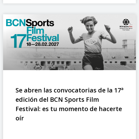
Se abren las convocatorias de la 17ª
edición del BCN Sports Film
Festival: es tu momento de hacerte
oír