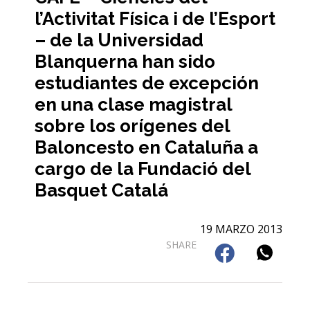
l’Activitat Física i de l’Esport
– de la Universidad
Blanquerna han sido
estudiantes de excepción
en una clase magistral
sobre los orígenes del
Baloncesto en Cataluña a
cargo de la Fundació del
Basquet Catalá
19 MARZO 2013
SHARE