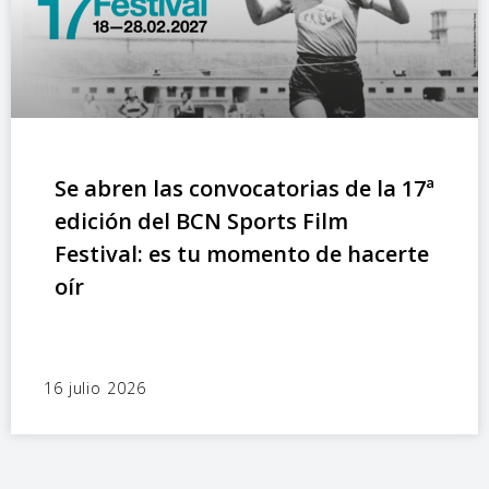
Se abren las convocatorias de la 17ª
edición del BCN Sports Film
Festival: es tu momento de hacerte
oír
16 julio 2026