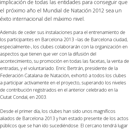
implicación de todas las entidades para conseguir que
el próximo año el Mundial de Natación 2012 sea un
éxito internacional del máximo nivel.
Además de ceder sus instalaciones para el entrenamiento de
los participantes en Barcelona 2013 –las de Barcelona ciudad,
especialmente-, los clubes colaborarán con la organización en
aspectos que tienen que ver con la difusión del
acontecimiento, su promoción en todas las facetas, la venta de
entradas, y el voluntariado. Enric Bertrán, presidente de la
Federación Catalana de Natación, exhortó a todos los clubes
a participar activamente en el proyecto, superando los niveles
de contribución registrados en el anterior celebrado en la
Ciutat Condal, en 2003.
Desde el primer día, los clubes han sido unos magníficos
aliados de Barcelona 2013 y han estado presente de los actos
públicos que se han ido sucediéndose. El cercano tendrá lugar