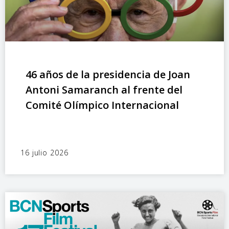
46 años de la presidencia de Joan
Antoni Samaranch al frente del
Comité Olímpico Internacional
16 julio 2026