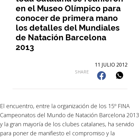
en el Museo Olímpico para
conocer de primera mano
los detalles del Mundiales
de Natación Barcelona
2013
11 JULIO 2012
SHARE
El encuentro, entre la organización de los 15º FINA
Campeonatos del Mundo de Natación Barcelona 2013
y la gran mayoría de los clubes catalanes, ha servido
para poner de manifiesto el compromiso y la