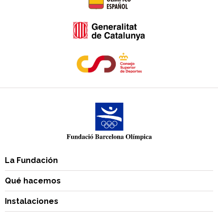
La Fundación
Qué hacemos
Instalaciones