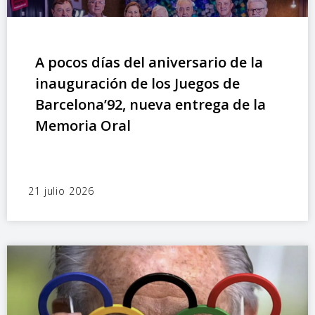
A pocos días del aniversario de la
inauguración de los Juegos de
Barcelona’92, nueva entrega de la
Memoria Oral
21 julio 2026