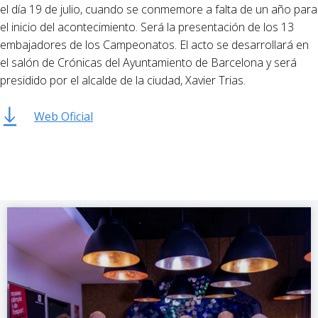
el día 19 de julio, cuando se conmemore a falta de un año para
el inicio del acontecimiento. Será la presentación de los 13
embajadores de los Campeonatos. El acto se desarrollará en
el salón de Crónicas del Ayuntamiento de Barcelona y será
presidido por el alcalde de la ciudad, Xavier Trias.
Web Oficial