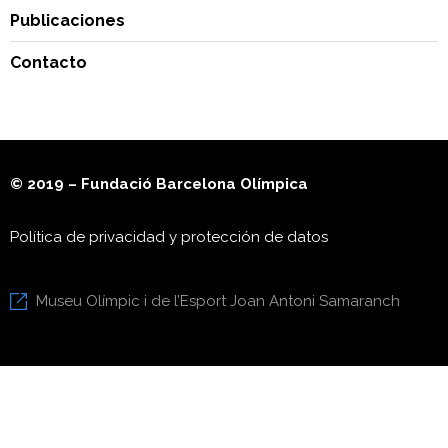
Publicaciones
Contacto
© 2019 – Fundació Barcelona Olímpica
Política de privacidad y protección de datos
Museu Olímpic i de l’Esport Joan Antoni Samaranch