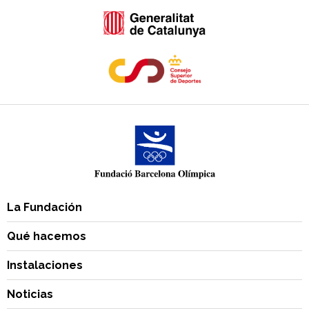
La Fundación
Qué hacemos
Instalaciones
Noticias