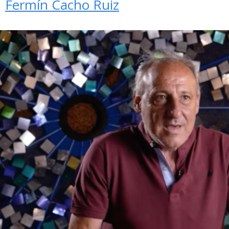
Fermín Cacho Ruiz