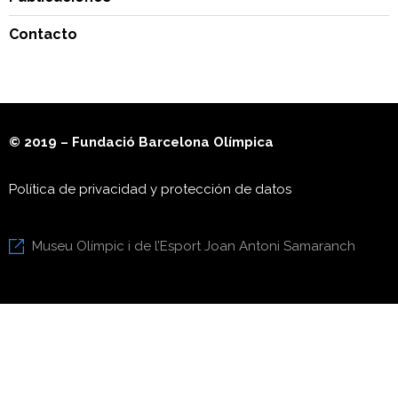
Contacto
© 2019 – Fundació Barcelona Olímpica
Política de privacidad y protección de datos
Museu Olímpic i de l’Esport Joan Antoni Samaranch