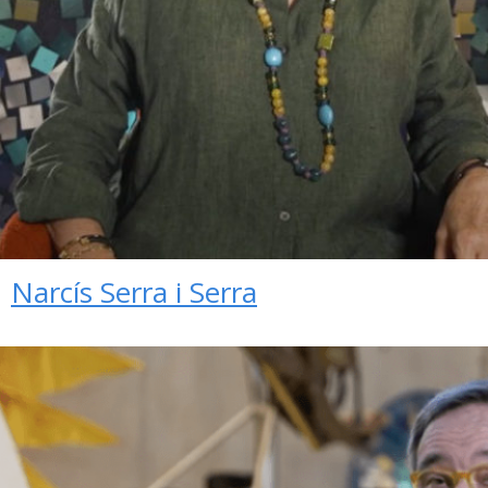
Narcís Serra i Serra