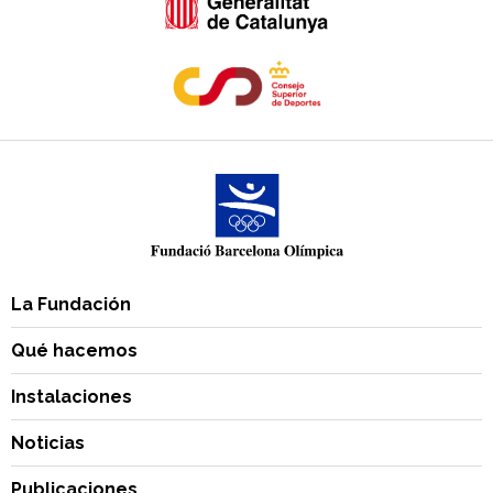
La Fundación
Qué hacemos
Instalaciones
Noticias
Publicaciones