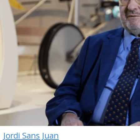
Jordi Sans Juan