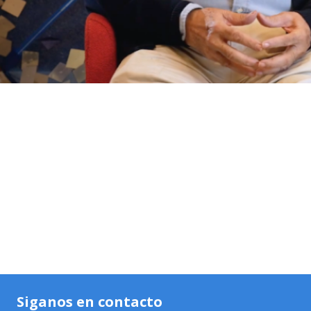
Siganos en contacto