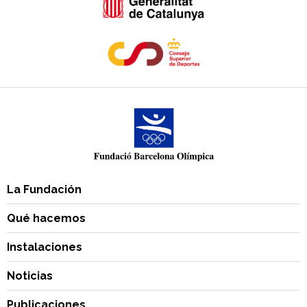
La Fundación
Qué hacemos
Instalaciones
Noticias
Publicaciones