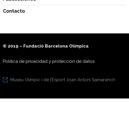
Contacto
© 2019 – Fundació Barcelona Olímpica
Política de privacidad y protección de datos
Museu Olímpic i de l’Esport Joan Antoni Samaranch