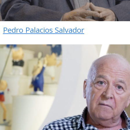
Pedro Palacios Salvador