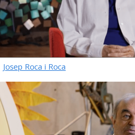
Josep Roca i Roca