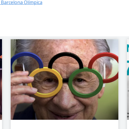
 Barcelona Olímpica