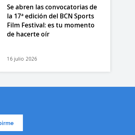
Se abren las convocatorias de
la 17ª edición del BCN Sports
Film Festival: es tu momento
de hacerte oír
16 julio 2026