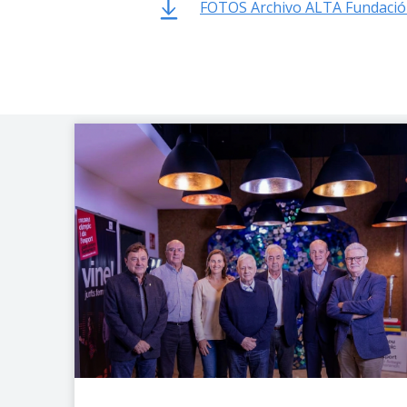
FOTOS Archivo ALTA Fundació