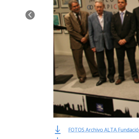
FOTOS Archivo ALTA Fundació