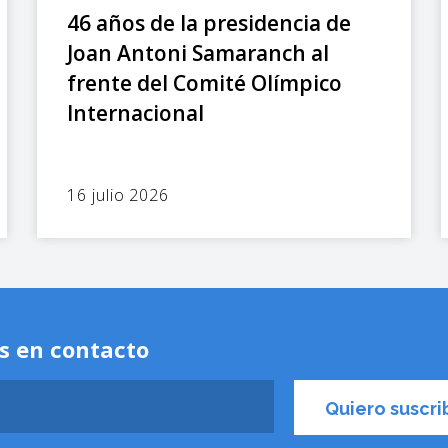
46 años de la presidencia de
Joan Antoni Samaranch al
frente del Comité Olímpico
Internacional
16 julio 2026
s en contacto