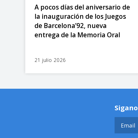
A pocos días del aniversario de
la inauguración de los Juegos
de Barcelona’92, nueva
entrega de la Memoria Oral
21 julio 2026
Sigano