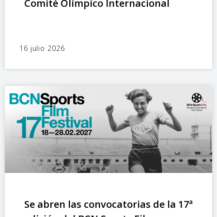
Comité Olímpico Internacional
16 julio 2026
Se abren las convocatorias de la 17ª