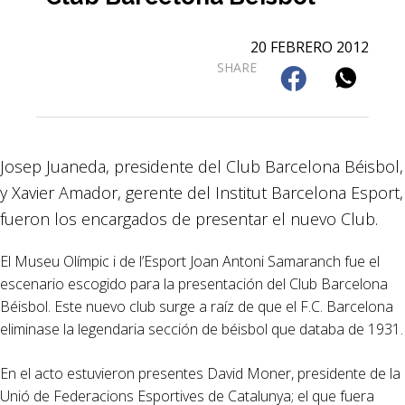
20 FEBRERO 2012
SHARE
Josep Juaneda, presidente del Club Barcelona Béisbol,
y Xavier Amador, gerente del Institut Barcelona Esport,
fueron los encargados de presentar el nuevo Club.
El Museu Olímpic i de l’Esport Joan Antoni Samaranch fue el
escenario escogido para la presentación del Club Barcelona
Béisbol. Este nuevo club surge a raíz de que el F.C. Barcelona
eliminase la legendaria sección de béisbol que databa de 1931.
En el acto estuvieron presentes David Moner, presidente de la
Unió de Federacions Esportives de Catalunya; el que fuera