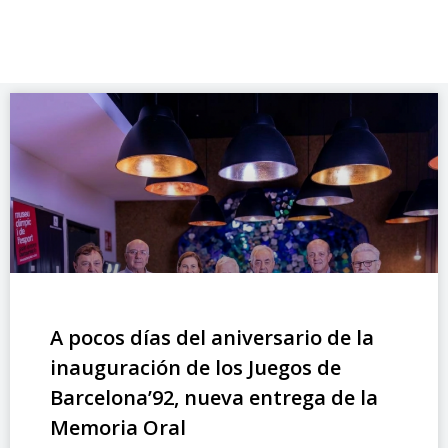
A pocos días del aniversario de la
inauguración de los Juegos de
Barcelona’92, nueva entrega de la
Memoria Oral