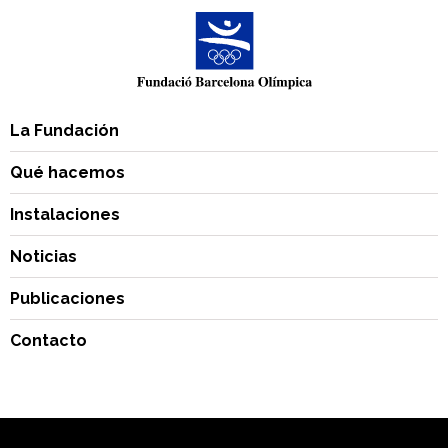
La Fundación
Qué hacemos
Instalaciones
Noticias
Publicaciones
Contacto