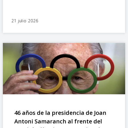
21 julio 2026
46 años de la presidencia de Joan
Antoni Samaranch al frente del