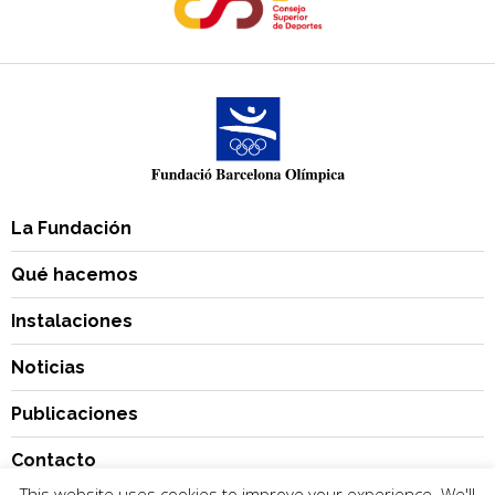
La Fundación
Qué hacemos
Instalaciones
Noticias
Publicaciones
Contacto
This website uses cookies to improve your experience. We'll