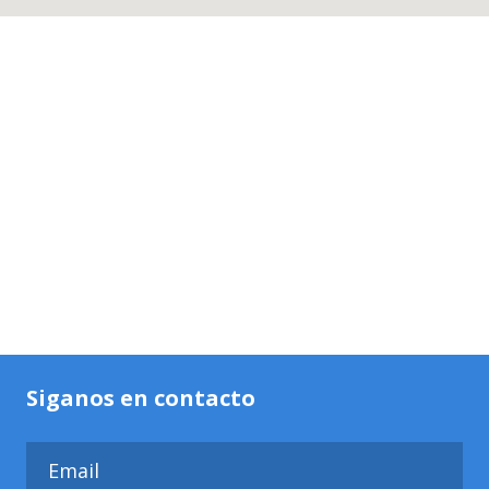
Siganos en contacto