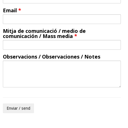
Email
*
Mitja de comunicació / medio de
comunicación / Mass media
*
Observacions / Observaciones / Notes