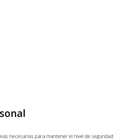
rsonal
ivas necesarias para mantener el nivel de seguridad