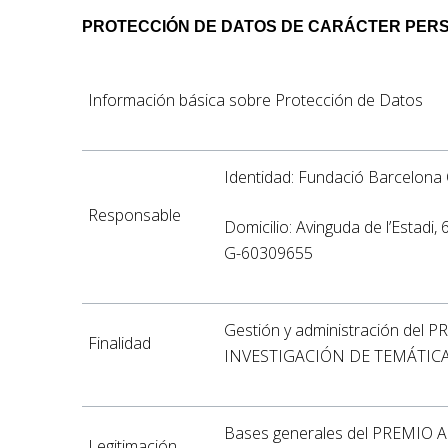
PROTECCIÓN DE DATOS DE CARÁCTER PER
Información básica sobre Protección de Datos
Identidad: Fundació Barcelona 
Responsable
Domicilio: Avinguda de l’Estadi
G-60309655
Gestión y administración del
Finalidad
INVESTIGACIÓN DE TEMÁTIC
Bases generales del PREMIO 
Legitimación