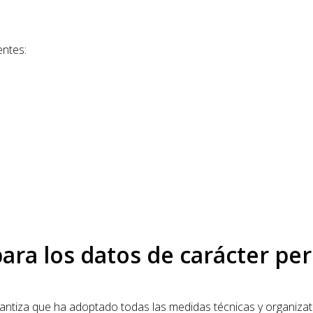
entes:
ara los datos de carácter pe
rantiza que ha adoptado todas las medidas técnicas y organizat