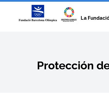
La Fundaci
Protección de