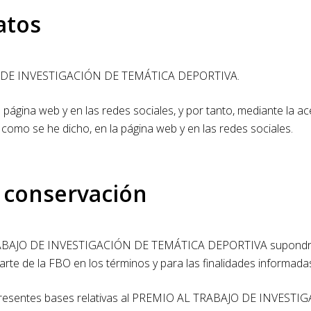
atos
JO DE INVESTIGACIÓN DE TEMÁTICA DEPORTIVA.
a página web y en las redes sociales, y por tanto, mediante la a
, como se he dicho, en la página web y en las redes sociales.
e conservación
TRABAJO DE INVESTIGACIÓN DE TEMÁTICA DEPORTIVA supondrá e
 parte de la FBO en los términos y para las finalidades informada
 las presentes bases relativas al PREMIO AL TRABAJO DE INVE