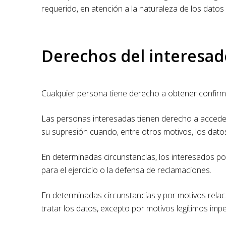
requerido, en atención a la naturaleza de los datos
Derechos del interesad
Cualquier persona tiene derecho a obtener confirma
Las personas interesadas tienen derecho a acceder a 
su supresión cuando, entre otros motivos, los dato
En determinadas circunstancias, los interesados pod
para el ejercicio o la defensa de reclamaciones.
En determinadas circunstancias y por motivos relac
tratar los datos, excepto por motivos legítimos impe