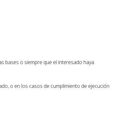
stas bases o siempre que el interesado haya
sado, o en los casos de cumplimiento de ejecución