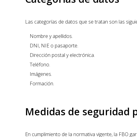
Las categorías de datos que se tratan son las sigui
Nombre y apellidos.
DNI, NIE o pasaporte.
Dirección postal y electrónica.
Teléfono.
Imágenes.
Formación.
Medidas de seguridad p
En cumplimiento de la normativa vigente, la FBO ga