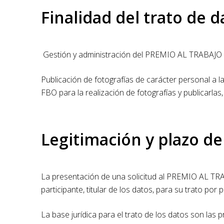
Finalidad del trato de d
Gestión y administración del PREMIO AL TRABA
Publicación de fotografías de carácter personal a l
FBO para la realización de fotografías y publicarlas
Legitimación y plazo d
La presentación de una solicitud al PREMIO AL 
participante, titular de los datos, para su trato por
La base jurídica para el trato de los datos son