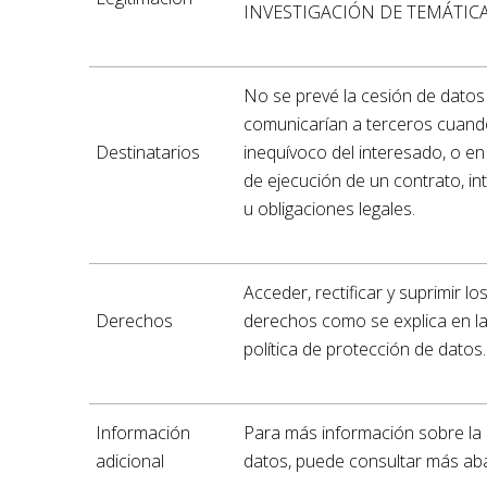
INVESTIGACIÓN DE TEMÁTIC
No se prevé la cesión de datos 
comunicarían a terceros cuand
Destinatarios
inequívoco del interesado, o e
de ejecución de un contrato, int
u obligaciones legales.
Acceder, rectificar y suprimir l
Derechos
derechos como se explica en la 
política de protección de datos.
Información
Para más información sobre la 
adicional
datos, puede consultar más ab