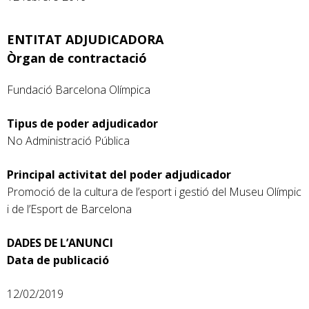
ENTITAT ADJUDICADORA
Òrgan de contractació
Fundació Barcelona Olímpica
Tipus de poder adjudicador
No Administració Pública
Principal activitat del poder adjudicador
Promoció de la cultura de l’esport i gestió del Museu Olímpic
i de l’Esport de Barcelona
DADES DE L’ANUNCI
Data de publicació
12/02/2019