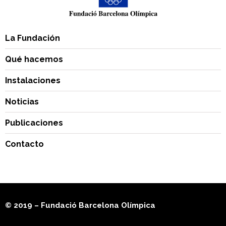
La Fundación
Qué hacemos
Instalaciones
Noticias
Publicaciones
Contacto
© 2019 – Fundació Barcelona Olímpica