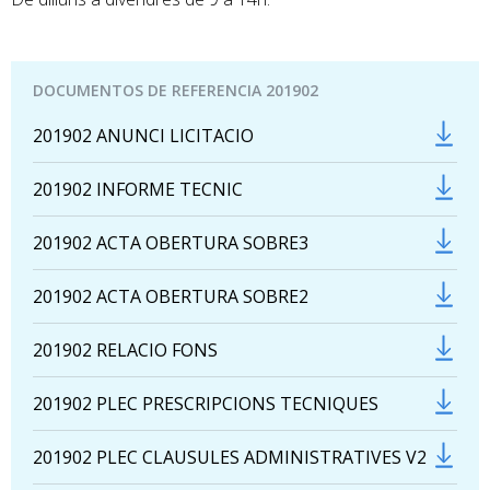
DOCUMENTOS DE REFERENCIA 201902
201902 ANUNCI LICITACIO
201902 INFORME TECNIC
201902 ACTA OBERTURA SOBRE3
201902 ACTA OBERTURA SOBRE2
201902 RELACIO FONS
201902 PLEC PRESCRIPCIONS TECNIQUES
201902 PLEC CLAUSULES ADMINISTRATIVES V2