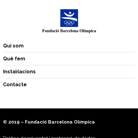
Qui som
Què fem
Instal·lacions
Contacte
© 2019 – Fundació Barcelona Olímpica