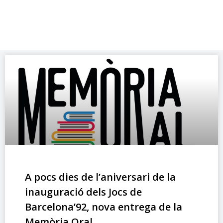
A pocs dies de l’aniversari de la
inauguració dels Jocs de
Barcelona’92, nova entrega de la
Memòria Oral