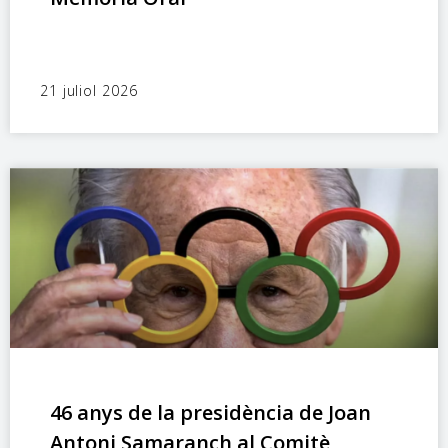
21 juliol 2026
46 anys de la presidència de Joan
Antoni Samaranch al Comitè