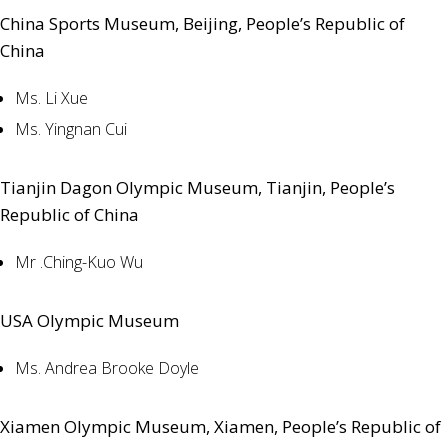
China Sports Museum, Beijing, People’s Republic of
China
Ms. Li Xue
Ms. Yingnan Cui
Tianjin Dagon Olympic Museum, Tianjin, People’s
Republic of China
Mr .Ching-Kuo Wu
USA Olympic Museum
Ms. Andrea Brooke Doyle
Xiamen Olympic Museum, Xiamen, People’s Republic of