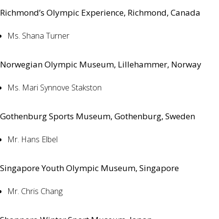
Richmond’s Olympic Experience, Richmond, Canada
Ms. Shana Turner
Norwegian Olympic Museum, Lillehammer, Norway
Ms. Mari Synnove Stakston
Gothenburg Sports Museum, Gothenburg, Sweden
Mr. Hans Elbel
Singapore Youth Olympic Museum, Singapore
Mr. Chris Chang