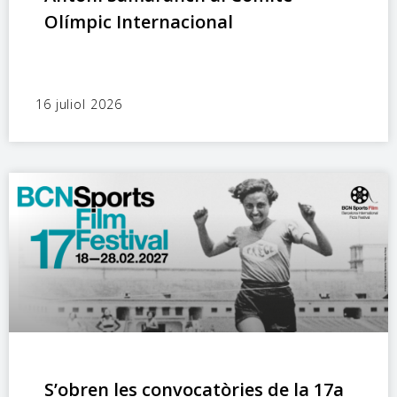
Olímpic Internacional
16 juliol 2026
S’obren les convocatòries de la 17a