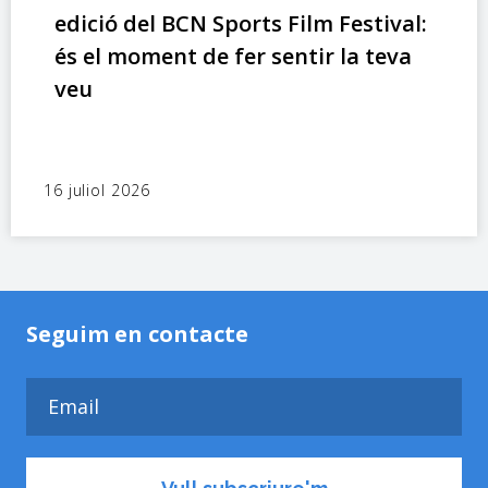
edició del BCN Sports Film Festival:
és el moment de fer sentir la teva
veu
16 juliol 2026
Seguim en contacte