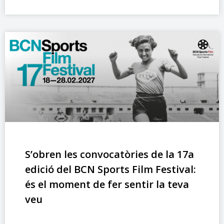
S’obren les convocatòries de la 17a
edició del BCN Sports Film Festival:
és el moment de fer sentir la teva
veu