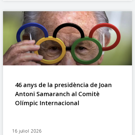
46 anys de la presidència de Joan
Antoni Samaranch al Comitè
Olímpic Internacional
16 juliol 2026