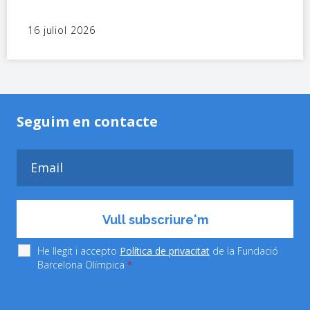
16 juliol 2026
Seguim en contacte
He llegit i accepto
Política de privacitat
de la Fundació
Barcelona Olímpica
*