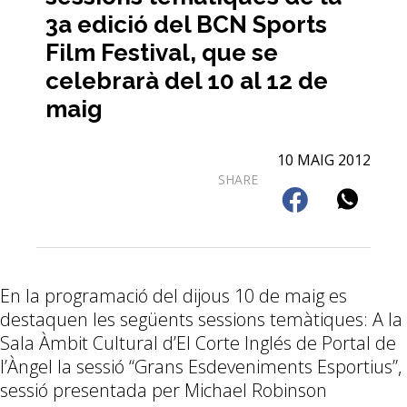
3a edició del BCN Sports
Film Festival, que se
celebrarà del 10 al 12 de
maig
10 MAIG 2012
SHARE
En la programació del dijous 10 de maig es
destaquen les següents sessions temàtiques: A la
Sala Àmbit Cultural d’El Corte Inglés de Portal de
l’Àngel la sessió “Grans Esdeveniments Esportius”,
sessió presentada per Michael Robinson