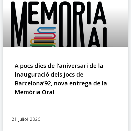
A pocs dies de l’aniversari de la
inauguració dels Jocs de
Barcelona’92, nova entrega de la
Memòria Oral
21 juliol 2026