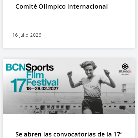
Comité Olímpico Internacional
16 julio 2026
Se abren las convocatorias de la 17ª