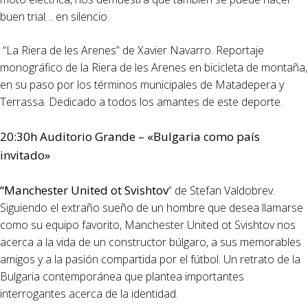
buen trial… en silencio.
“La Riera de les Arenes” de Xavier Navarro. Reportaje
monográfico de la Riera de les Arenes en bicicleta de montaña,
en su paso por los términos municipales de Matadepera y
Terrassa. Dedicado a todos los amantes de este deporte.
20:30h Auditorio Grande – «Bulgaria como país
invitado»
“Manchester United ot Svishtov
” de Stefan Valdobrev.
Siguiendo el extraño sueño de un hombre que desea llamarse
como su equipo favorito, Manchester United ot Svishtov nos
acerca a la vida de un constructor búlgaro, a sus memorables
amigos y a la pasión compartida por el fútbol. Un retrato de la
Bulgaria contemporánea que plantea importantes
interrogantes acerca de la identidad.