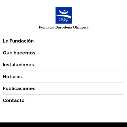
La Fundación
Qué hacemos
Instalaciones
Noticias
Publicaciones
Contacto