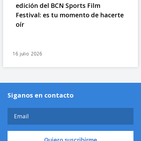
edición del BCN Sports Film
Festival: es tu momento de hacerte
oír
16 julio 2026
Siganos en contacto