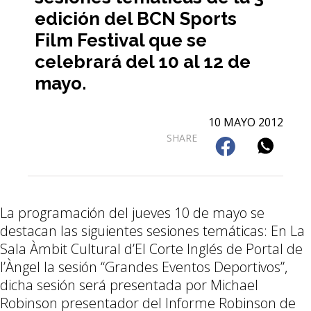
edición del BCN Sports
Film Festival que se
celebrará del 10 al 12 de
mayo.
10 MAYO 2012
SHARE
La programación del jueves 10 de mayo se
destacan las siguientes sesiones temáticas: En La
Sala Àmbit Cultural d’El Corte Inglés de Portal de
l’Àngel la sesión “Grandes Eventos Deportivos”,
dicha sesión será presentada por Michael
Robinson presentador del Informe Robinson de