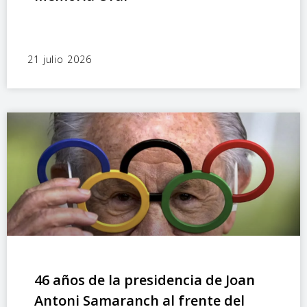
21 julio 2026
46 años de la presidencia de Joan
Antoni Samaranch al frente del