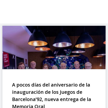
A pocos días del aniversario de la
inauguración de los Juegos de
Barcelona’92, nueva entrega de la
Memoria Oral