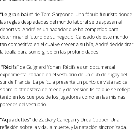
“Le gran bain”
de Tom Gargonne. Una fábula futurista donde
las reglas despiadadas del mundo laboral se traspasan al
deportivo. André es un nadador que ha competido para
determinar el futuro de su negocio. Cansado de este mundo
tan competitivo en el cual ve crecer a su hija, André decide tirar
la toalla para sumergirse en las profundidades.
“Récifs”
de Guignard Yohan. Récifs es un documental
experimental rodado en el vestuario de un club de rugby del
sur de Francia. La película presenta un punto de vista radical
sobre la atmósfera de miedo y de tensión física que se refleja
tanto en los cuerpos de los jugadores como en las mismas
paredes del vestuario.
“Aquadettes”
de Zackary Canepari y Drea Cooper. Una
reflexión sobre la vida, la muerte, y la natación sincronizada.