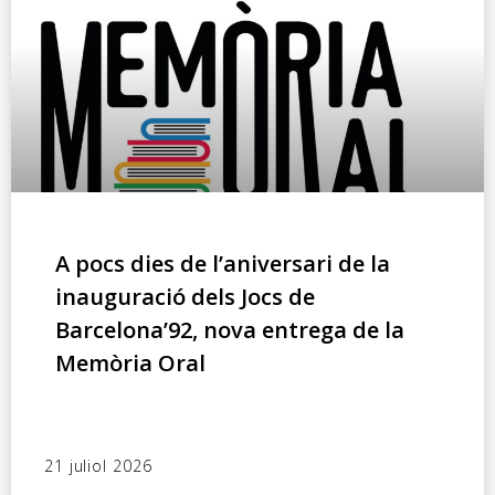
A pocs dies de l’aniversari de la
inauguració dels Jocs de
Barcelona’92, nova entrega de la
Memòria Oral
21 juliol 2026