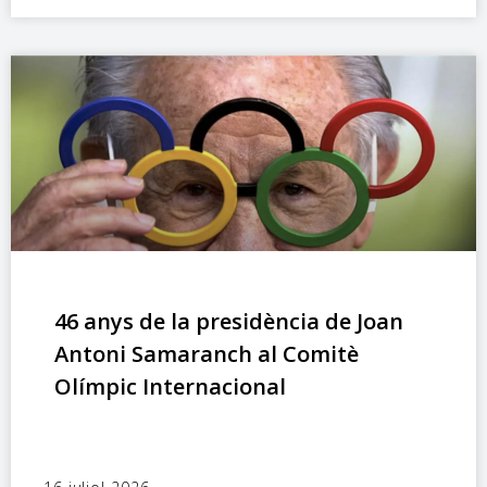
46 anys de la presidència de Joan
Antoni Samaranch al Comitè
Olímpic Internacional