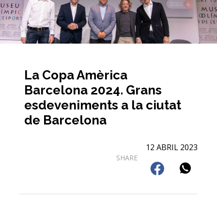
La Copa Amèrica
Barcelona 2024. Grans
esdeveniments a la ciutat
de Barcelona
12 ABRIL 2023
SHARE