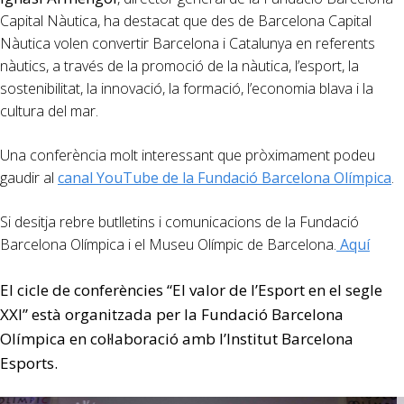
Capital Nàutica, ha destacat que des de Barcelona Capital
Nàutica volen convertir Barcelona i Catalunya en referents
nàutics, a través de la promoció de la nàutica, l’esport, la
sostenibilitat, la innovació, la formació, l’economia blava i la
cultura del mar.
Una conferència molt interessant que pròximament podeu
gaudir al
canal YouTube de la Fundació Barcelona Olímpica
.
Si desitja rebre butlletins i comunicacions de la Fundació
Barcelona Olímpica i el Museu Olímpic de Barcelona.
Aquí
El cicle de conferències “El valor de l’Esport en el segle
XXI” està organitzada per la Fundació Barcelona
Olímpica en col·laboració amb l’Institut Barcelona
Esports.