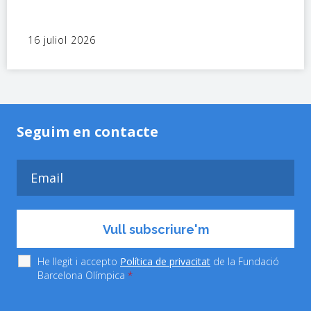
16 juliol 2026
Seguim en contacte
He llegit i accepto
Política de privacitat
de la Fundació
Barcelona Olímpica
*