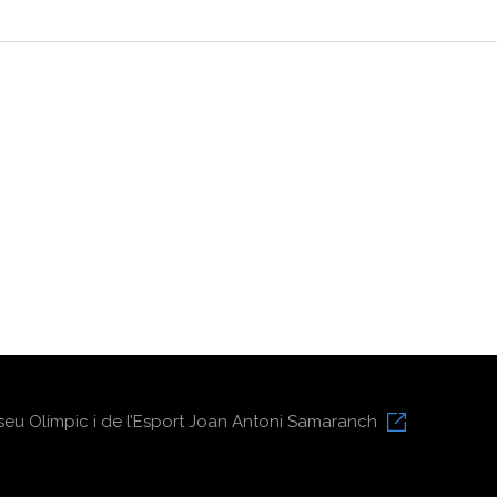
eu Olímpic i de l’Esport Joan Antoni Samaranch