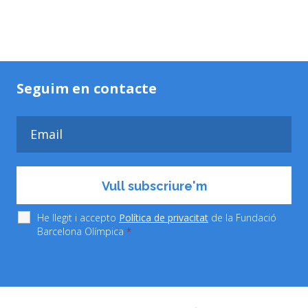
Seguim en contacte
He llegit i accepto
Política de privacitat
de la Fundació
Barcelona Olímpica
*