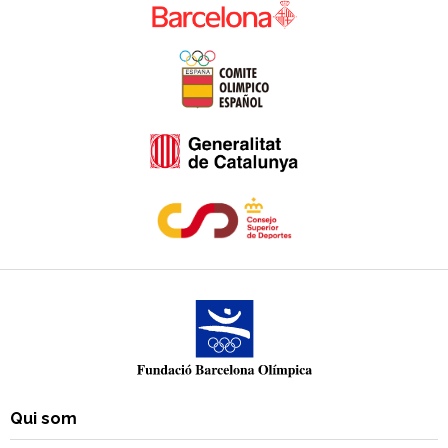
Qui som