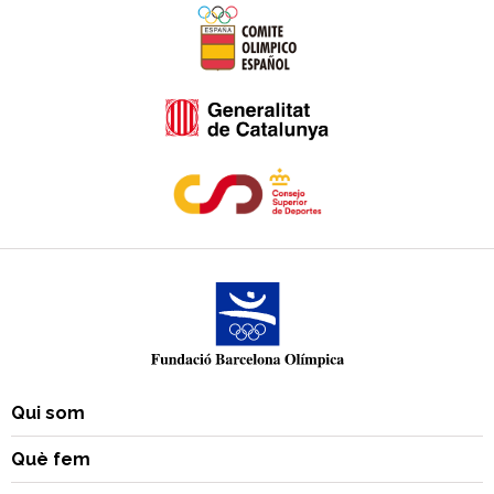
Qui som
Què fem