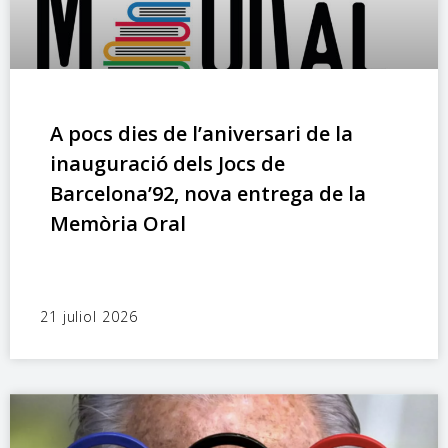
A pocs dies de l’aniversari de la
inauguració dels Jocs de
Barcelona’92, nova entrega de la
Memòria Oral
21 juliol 2026