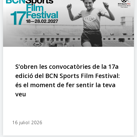
S’obren les convocatòries de la 17a
edició del BCN Sports Film Festival:
és el moment de fer sentir la teva
veu
16 juliol 2026