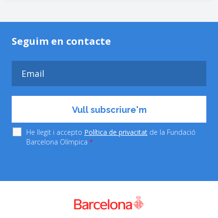
Seguim en contacte
He llegit i accepto
Política de privacitat
de la Fundació
Barcelona Olímpica
*