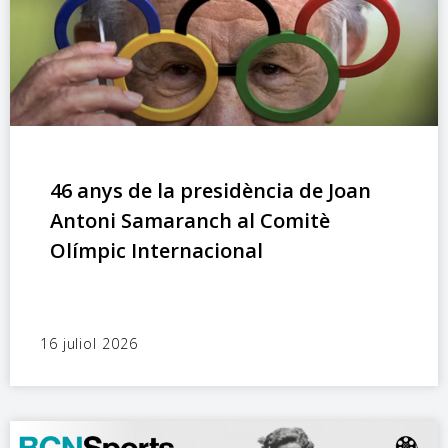
46 anys de la presidència de Joan
Antoni Samaranch al Comitè
Olímpic Internacional
16 juliol 2026