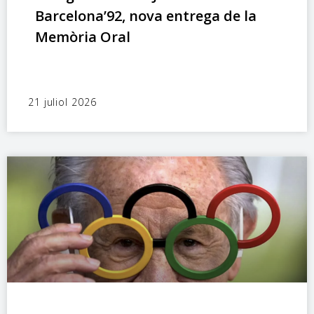
Barcelona’92, nova entrega de la
Memòria Oral
21 juliol 2026