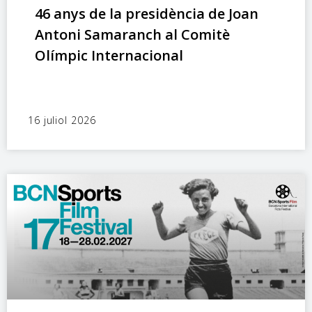
46 anys de la presidència de Joan
Antoni Samaranch al Comitè
Olímpic Internacional
16 juliol 2026