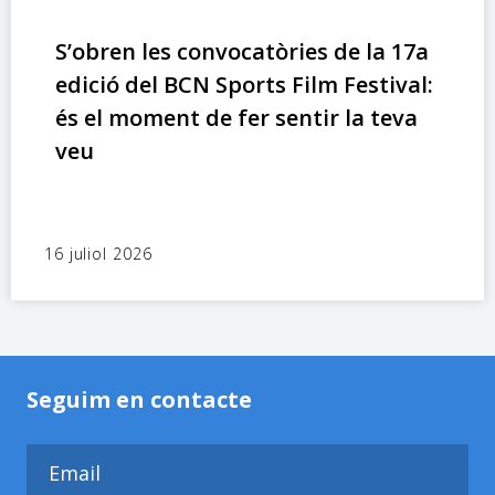
S’obren les convocatòries de la 17a
edició del BCN Sports Film Festival:
és el moment de fer sentir la teva
veu
16 juliol 2026
Seguim en contacte