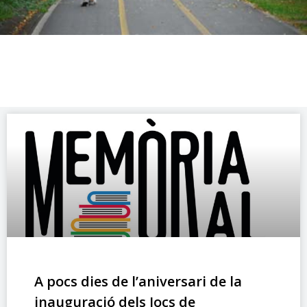
A pocs dies de l’aniversari de la
inauguració dels Jocs de