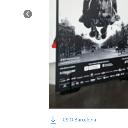
CSIO Barcelona