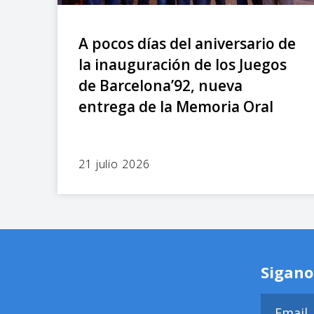
A pocos días del aniversario de
la inauguración de los Juegos
de Barcelona’92, nueva
entrega de la Memoria Oral
21 julio 2026
Sigano