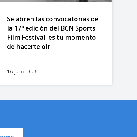
Se abren las convocatorias de
la 17ª edición del BCN Sports
Film Festival: es tu momento
de hacerte oír
16 julio 2026