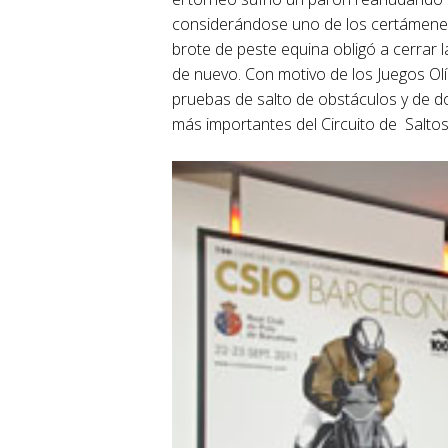
considerándose uno de los certámenes 
brote de peste equina obligó a cerrar
de nuevo. Con motivo de los Juegos Olí
pruebas de salto de obstáculos y de d
más importantes del Circuito de Saltos