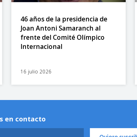
46 años de la presidencia de
Joan Antoni Samaranch al
frente del Comité Olímpico
Internacional
16 julio 2026
s en contacto