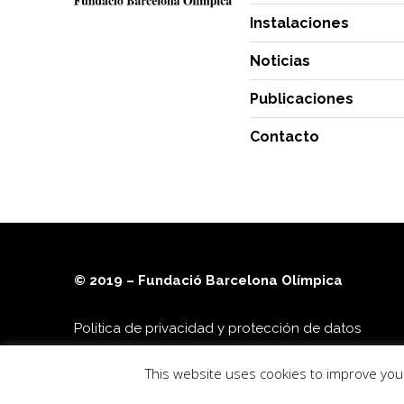
Instalaciones
Noticias
Publicaciones
Contacto
© 2019 – Fundació Barcelona Olímpica
Política de privacidad y protección de datos
This website uses cookies to improve your