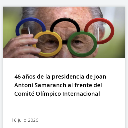
46 años de la presidencia de Joan
Antoni Samaranch al frente del
Comité Olímpico Internacional
16 julio 2026