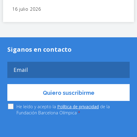
16 julio 2026
Siganos en contacto
He leído y acepto la
Política de privacidad
de la
Fundación Barcelona Olímpica
*