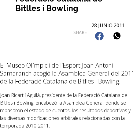
Bitlles i Bowling
28 JUNIO 2011
SHARE
El Museo Olímpic i de l’Esport Joan Antoni
Samaranch acogió la Asamblea General del 2011
de la Federació Catalana de Bitlles i Bowling.
Joan Ricart i Aguilà, presidente de la Federació Catalana de
Bitlles i Bowling, encabezó la Asamblea General, donde se
repasaron el estado de cuentas, los resultados deportivos y
las diversas modificaciones arbitrales relacionadas con la
temporada 2010-2011.