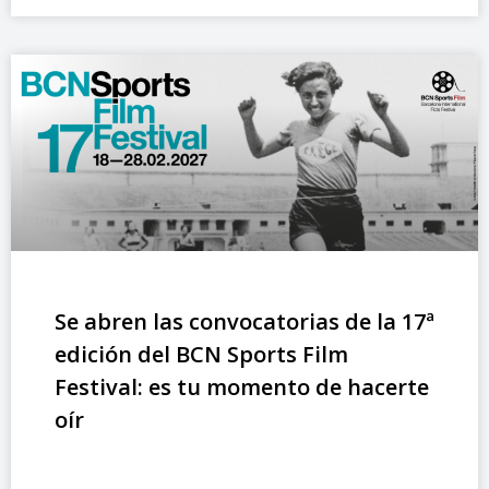
Se abren las convocatorias de la 17ª
edición del BCN Sports Film
Festival: es tu momento de hacerte
oír