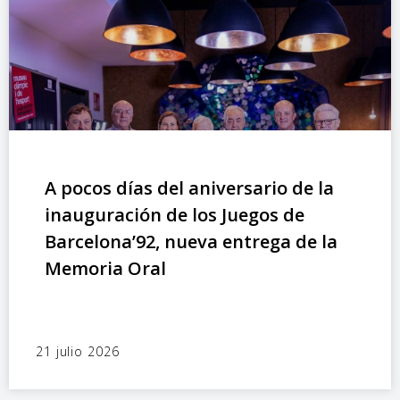
A pocos días del aniversario de la
inauguración de los Juegos de
Barcelona’92, nueva entrega de la
Memoria Oral
21 julio 2026