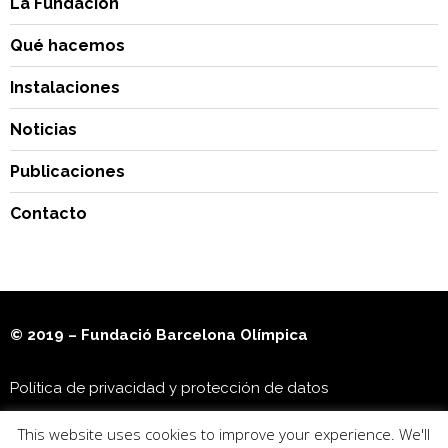
La Fundación
Qué hacemos
Instalaciones
Noticias
Publicaciones
Contacto
© 2019 – Fundació Barcelona Olímpica
Política de privacidad y protección de datos
This website uses cookies to improve your experience. We'll