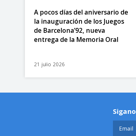
A pocos días del aniversario de
la inauguración de los Juegos
de Barcelona’92, nueva
entrega de la Memoria Oral
21 julio 2026
Sigano