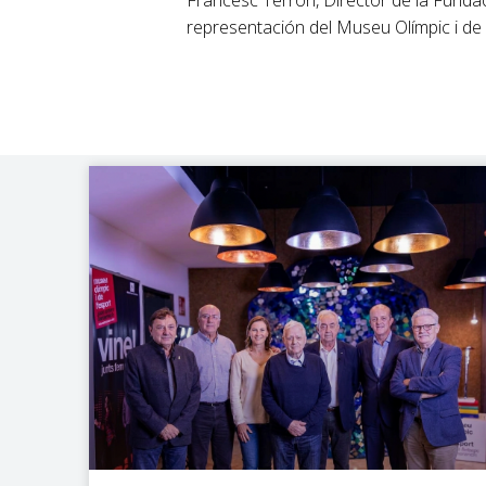
representación del Museu Olímpic i de 