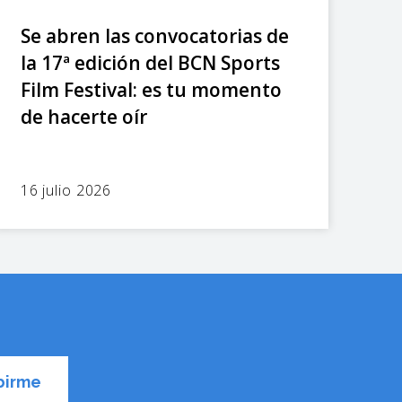
Se abren las convocatorias de
la 17ª edición del BCN Sports
Film Festival: es tu momento
de hacerte oír
16 julio 2026