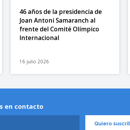
46 años de la presidencia de
Joan Antoni Samaranch al
frente del Comité Olímpico
Internacional
16 julio 2026
s en contacto