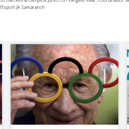
l’Esport JA Samaranch.